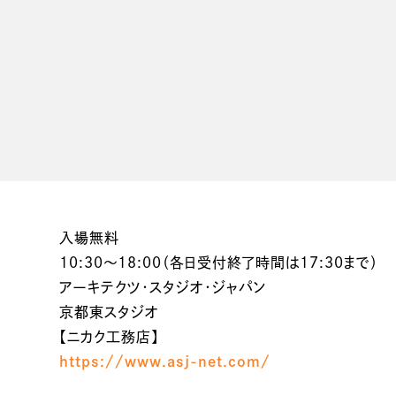
入場無料
10:30～18:00（各日受付終了時間は17:30まで）
アーキテクツ･スタジオ･ジャパン
京都東スタジオ
【ニカク工務店】
https://www.asj-net.com/