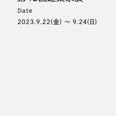
Date
2023.9.22(金) 〜 9.24(日)