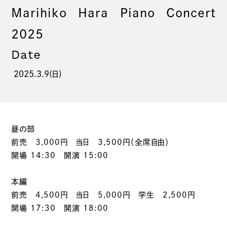
Marihiko Hara Piano Concert
2025
Date
2025.3.9(日)
昼の部
前売 3,000円 当日 3,500円（全席自由）
開場 14:30 開演 15:00
本編
前売 4,500円 当日 5,000円 学生 2,500円
開場 17:30 開演 18:00