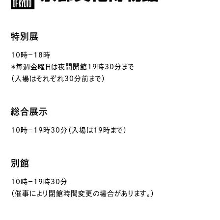
特別展
10時－18時
＊毎週金曜日は夜間開館19時30分まで
（入場はそれぞれ30分前まで）
総合展示
10時－19時30分（入場は19時まで）
別館
10時－19時30分
（催事により閉館時間変更の場合があります。）