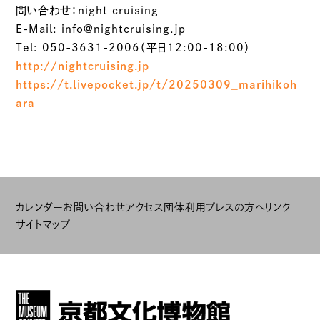
問い合わせ：night cruising
E-Mail: info@nightcruising.jp
Tel: 050-3631-2006（平日12:00-18:00）
http://nightcruising.jp
https://t.livepocket.jp/t/20250309_marihikoh
ara
カレンダー
お問い合わせ
アクセス
団体利用
プレスの方へ
リンク
サイトマップ