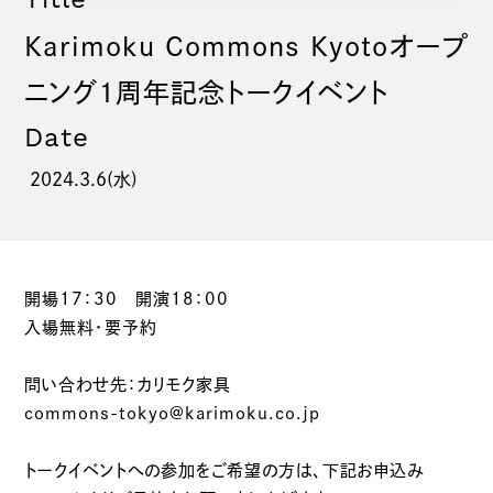
Karimoku Commons Kyotoオープ
ニング1周年記念トークイベント
Date
2024.3.6(水)
開場17：30 開演18：00
入場無料・要予約
問い合わせ先：カリモク家具
commons-tokyo@karimoku.co.jp
トークイベントへの参加をご希望の方は、下記お申込み