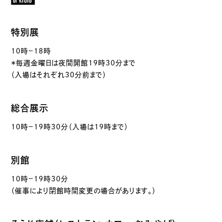
特別展
10時－18時
＊毎週金曜日は夜間開館19時30分まで
（入場はそれぞれ30分前まで）
総合展示
10時－19時30分（入場は19時まで）
別館
10時－19時30分
（催事により閉館時間変更の場合があります。）