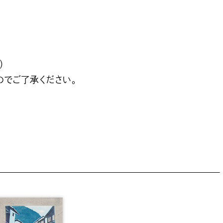
）
でご了承ください。