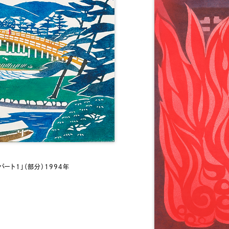
ート1」（部分）1994年