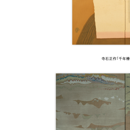
寺石正作「千年椿