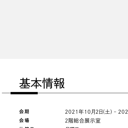
基本情報
会期
2021年10月2日(土) – 20
会場
2階総合展示室