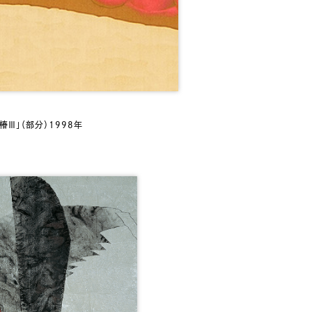
Ⅲ」（部分）1998年