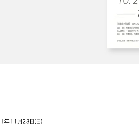
21年11月28日(日)