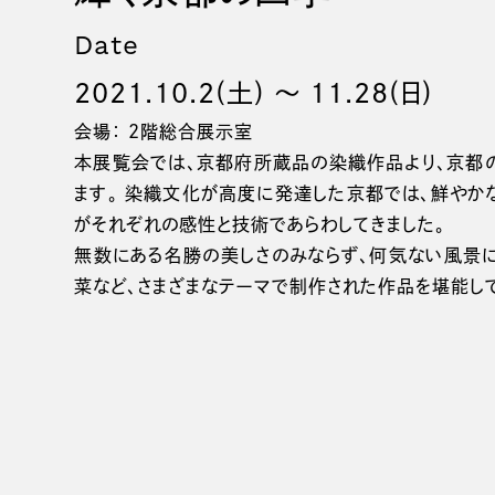
Date
2021.10.2(土) 〜 11.28(日)
会場： 2階総合展示室
本展覧会では、京都府所蔵品の染織作品より、京都
ます。 染織文化が高度に発達した京都では、鮮やか
がそれぞれの感性と技術であらわしてきました。
無数にある名勝の美しさのみならず、何気ない風景
菜など、さまざまなテーマで制作された作品を堪能し