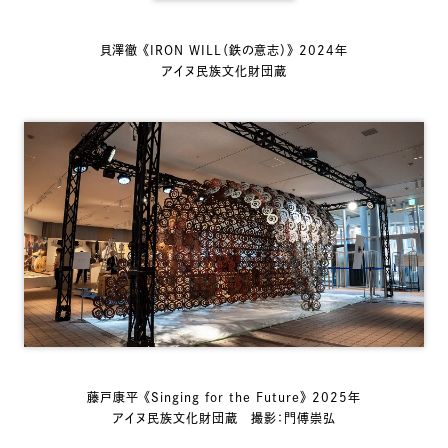
貝澤徹 《IRON WILL（鉄の意志）》 2024年
アイヌ民族文化財団蔵
藤戸康平 《Singing for the Future》 2025年
アイヌ民族文化財団蔵 撮影：門傅崇弘