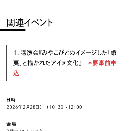
関連イベント
1．講演会『みやこびとのイメージした「蝦
夷」と描かれたアイヌ文化』
＊要事前申
込
日時
2026年2月28日（土）10：30〜12：00
会場