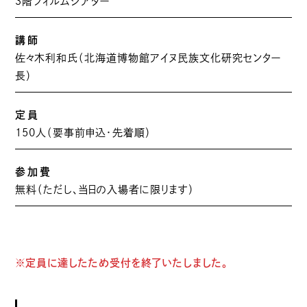
３階フィルムシアター
講師
佐々木利和氏（北海道博物館アイヌ民族文化研究センター
長）
定員
150人（要事前申込・先着順）
参加費
無料（ただし、当日の入場者に限ります）
※定員に達したため受付を終了いたしました。