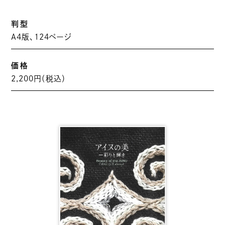
判型
A4版、124ページ
価格
2,200円（税込）