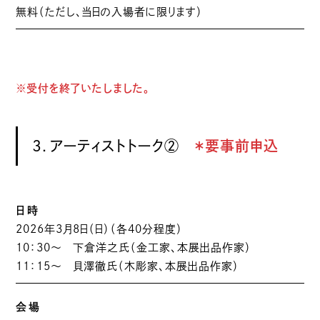
無料（ただし、当日の入場者に限ります）
※受付を終了いたしました。
3．アーティストトーク②
＊要事前申込
日時
2026年3月8日（日）（各40分程度）
10：30〜 下倉洋之氏（金工家、本展出品作家）
11：15～ 貝澤徹氏（木彫家、本展出品作家）
会場