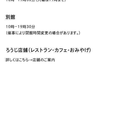
別館
10時－19時30分
（催事により閉館時間変更の場合があります。）
ろうじ店舗（レストラン・カフェ・おみやげ）
詳しくはこちら→店舗のご案内