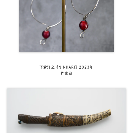
下倉洋之 《NINKARI》 2023年
作家蔵