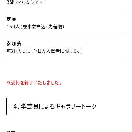
3階フィルムシアター
定員
150人（要事前申込・先着順）
参加費
無料（ただし、当日の入場者に限ります）
※受付を終了いたしました。
4．学芸員によるギャラリートーク