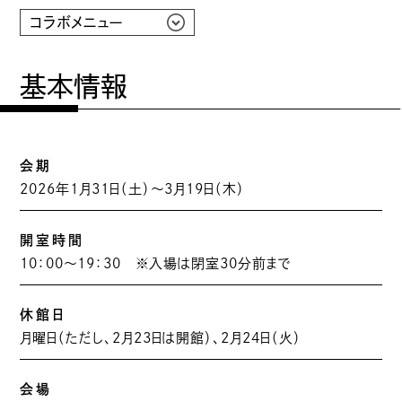
コラボメニュー
基本情報
会期
2026年1月31日（土）～3月19日（木）
開室時間
10：00〜19：30 ※入場は閉室30分前まで
休館日
月曜日（ただし、2月23日は開館）、2月24日（火）
会場