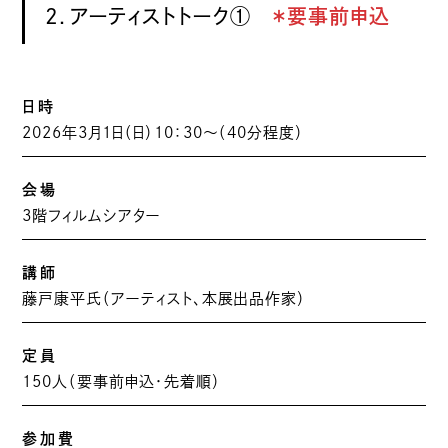
2．アーティストトーク①
＊要事前申込
日時
2026年3月1日（日）10：30〜（40分程度）
会場
3階フィルムシアター
講師
藤戸康平氏（アーティスト、本展出品作家）
定員
150人（要事前申込・先着順）
参加費