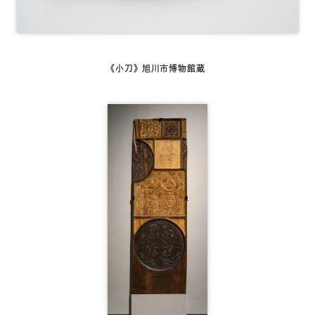
《小刀》 旭川市博物館蔵