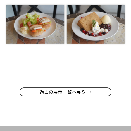
→
過去の展示一覧へ戻る