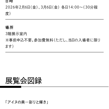
日時
2026年2月6日（金）、3月6日（金） 各日14:00〜（30分程
度）
場所
3階展示室内
※事前申込不要。参加費無料（ただし、当日の入場者に限り
ます）
展覧会図録
「アイヌの美―彩りと輝き」