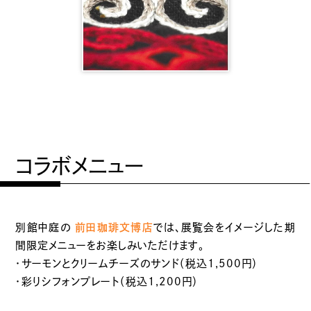
コラボメニュー
別館中庭の
前田珈琲文博店
では、展覧会をイメージした期
間限定メニューをお楽しみいただけます。
・サーモンとクリームチーズのサンド（税込1,500円）
・彩りシフォンプレート（税込1,200円）