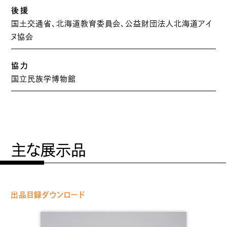
後援
国土交通省、北海道教育委員会、公益財団法人北海道アイ
ヌ協会
協力
国立民族学博物館
主な展示品
出品目録ダウンロード