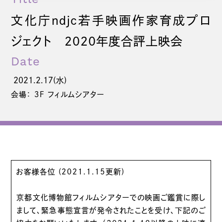
文化庁ndjc若手映画作家育成プロ
ジェクト 2020年度合評上映会
Date
2021.2.17(水)
会場： 3F フィルムシアター
お客様各位 (2021.1.15更新)
京都文化博物館フィルムシアターでの映画ご鑑賞に際し
まして、緊急事態宣言が発令されたことを受け、下記のご