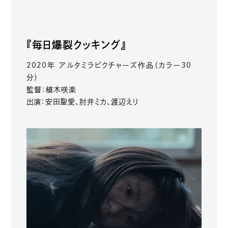
『毎日爆裂クッキング』
2020年 アルタミラピクチャーズ作品（カラー30
分）
監督：植木咲楽
出演：安田聖愛、肘井ミカ、渡辺えり