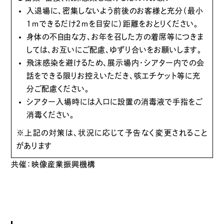
入退場に、密集しないよう前後のお客様と充分（最小
１ｍできるだけ２ｍを目安に）距離をおとりください。
身体の不自由な方、お年を召した方の着席等につきま
しては、お互いにご配慮、ゆずり合いをお願いします。
飛沫感染を避けるため、展示場内・シアター内での会
話をできる限りお控えいただき、咳エチケット等に充
分ご配慮ください。
シアター入場時には入口に設置の消毒液で手指をご
消毒ください。
※上記の対策は、状況に応じて予告なく変更されること
があります
共催：映像産業振興機構