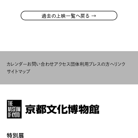
→
過去の上映一覧へ戻る
カレンダー
お問い合わせ
アクセス
団体利用
プレスの方へ
リンク
サイトマップ
特別展