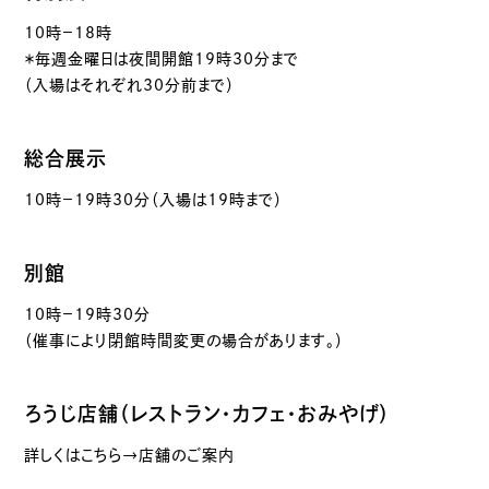
10時－18時
＊毎週金曜日は夜間開館19時30分まで
（入場はそれぞれ30分前まで）
総合展示
10時－19時30分（入場は19時まで）
別館
10時－19時30分
（催事により閉館時間変更の場合があります。）
ろうじ店舗（レストラン・カフェ・おみやげ）
詳しくはこちら→店舗のご案内