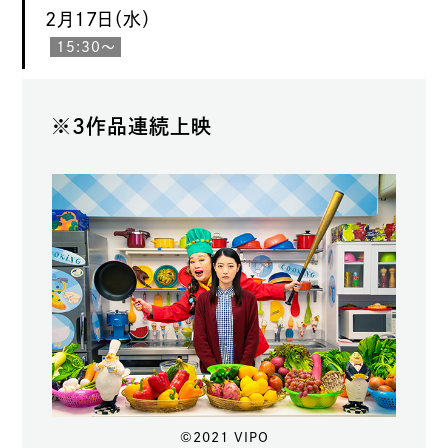
2月17日（水）
15:30〜
※3作品連続上映
©2021 VIPO