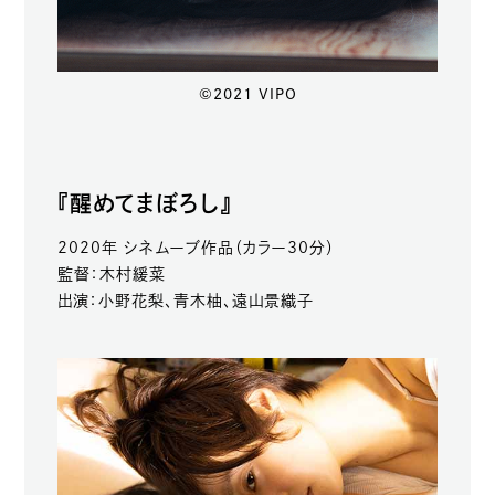
©2021 VIPO
『醒めてまぼろし』
2020年 シネムーブ作品（カラー30分）
監督：木村緩菜
出演：小野花梨、青木柚、遠山景織子