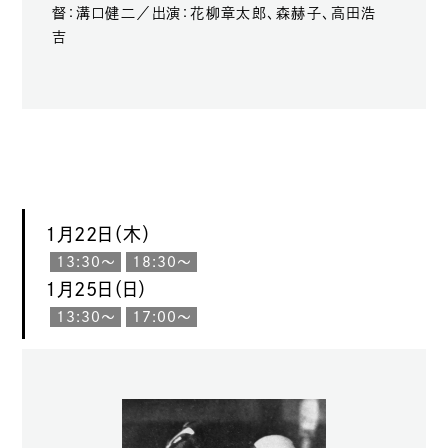
督：溝口健二／出演：花柳章太郎、森赫子、高田浩
吉
1月22日（木）
13:30〜
18:30〜
1月25日（日）
13:30〜
17:00〜