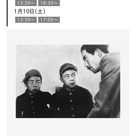
13:30〜
18:30〜
1月10日（土）
13:30〜
17:00〜