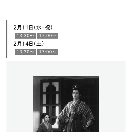
2月11日（水・祝）
13:30〜
17:00〜
2月14日（土）
13:30〜
17:00〜