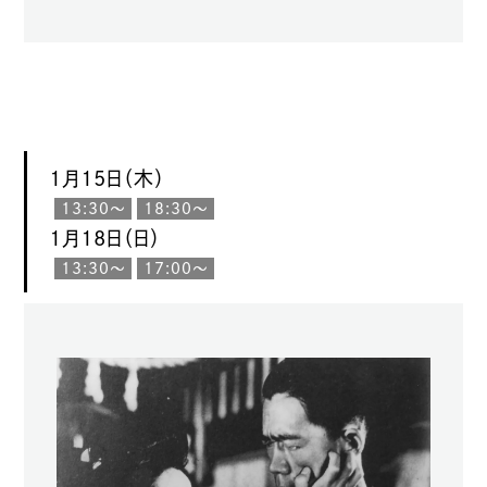
1月15日（木）
13:30〜
18:30〜
1月18日（日）
13:30〜
17:00〜