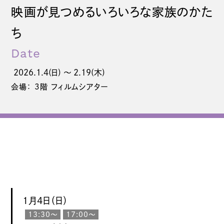
映画が見つめるいろいろな家族のかた
ち
Date
2026.1.4(日) 〜 2.19(木)
会場： 3階 フィルムシアター
1月4日（日）
13:30〜
17:00〜