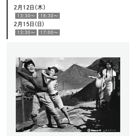
2月12日（木）
13:30〜
18:30〜
2月15日（日）
13:30〜
17:00〜