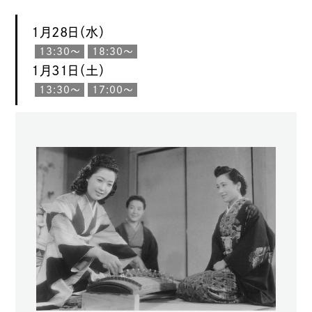
1月28日（水）
13:30〜
18:30〜
1月31日（土）
13:30〜
17:00〜