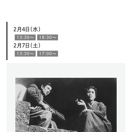
2月4日（水）
13:30〜
18:30〜
2月7日（土）
13:30〜
17:00〜