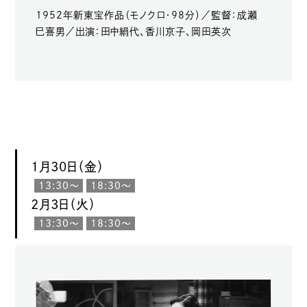
1952年新東宝作品（モノクロ・98分）／監督：成瀬
巳喜男／出演：田中絹代、香川京子、岡田英次
1月30日（金）
13:30〜
18:30〜
2月3日（火）
13:30〜
18:30〜