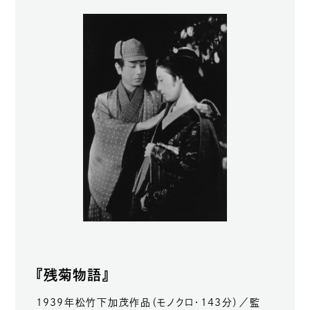
『残菊物語』
1939年松竹下加茂作品（モノクロ・143分）／監