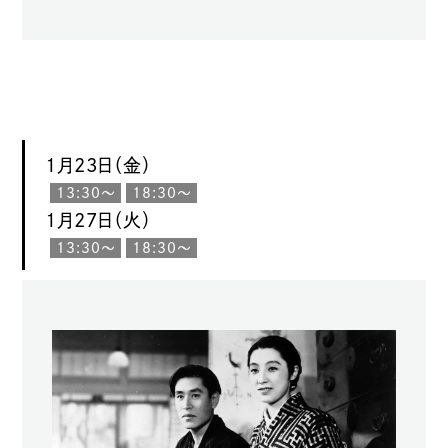
1月23日（金）
13:30〜
18:30〜
1月27日（火）
13:30〜
18:30〜