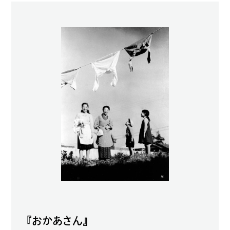
『おかあさん』