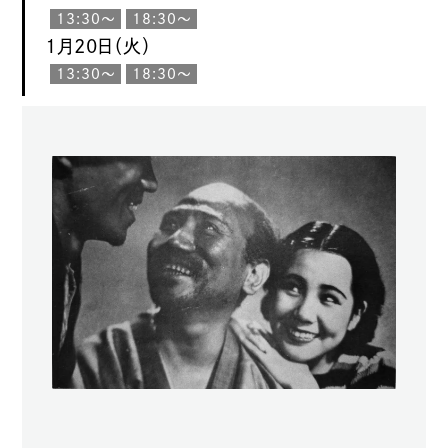
13:30〜
18:30〜
1月20日（火）
13:30〜
18:30〜