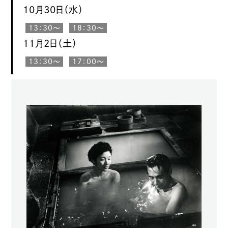
10月30日（水）
13：30〜
18：30〜
11月2日（土）
13：30〜
17：00〜