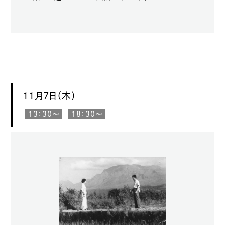
11月7日（木）
13：30〜
18：30〜