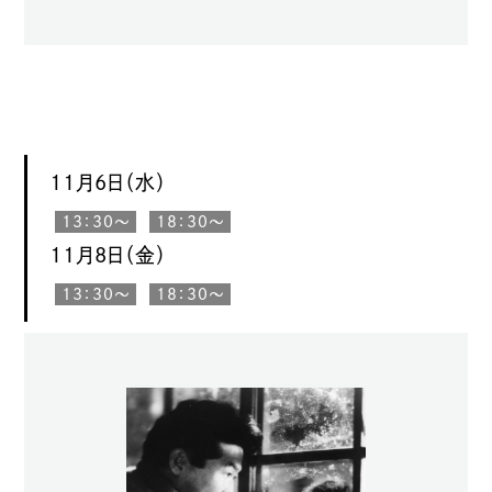
11月6日（水）
13：30〜
18：30〜
11月8日（金）
13：30〜
18：30〜