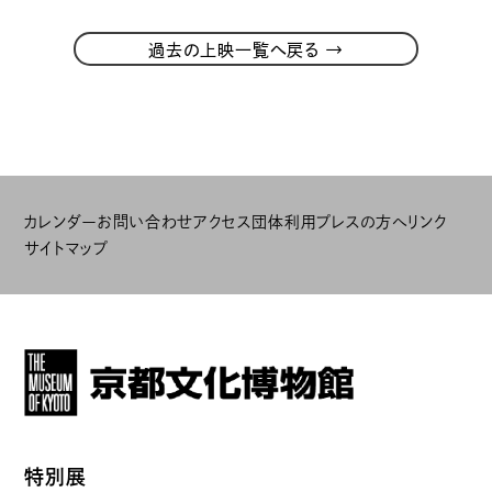
→
過去の上映一覧へ戻る
カレンダー
お問い合わせ
アクセス
団体利用
プレスの方へ
リンク
サイトマップ
特別展