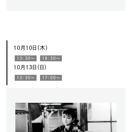
10月10日（木）
13：30〜
18：30〜
10月13日（日）
13：30〜
17：00〜