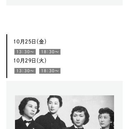
10月25日（金）
13：30〜
18：30〜
10月29日（火）
13：30〜
18：30〜