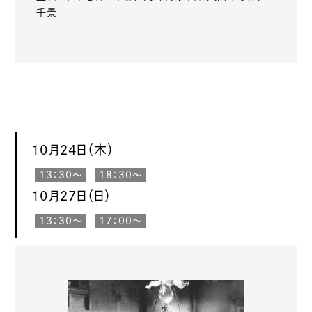
千景
10月24日（木）
13：30〜
18：30〜
10月27日（日）
13：30〜
17：00〜