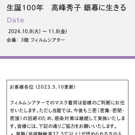
生誕100年 高峰秀子 銀幕に生きる
Date
2024.10.8(火) 〜 11.8(金)
会場： 3階 フィルムシアター
お客様各位 (2023.5.10更新)
フィルムシアターでのマスク着用は皆様のご判断にお任
せいたします。ただし当館では、今後も三密（密集・密閉・
密接）の回避のため、感染対策は継続して実施いたしま
す。皆様には、下記の通りご協力をお願いいたします。
発熱（非接触検温37.5℃以上）が認められる方の入