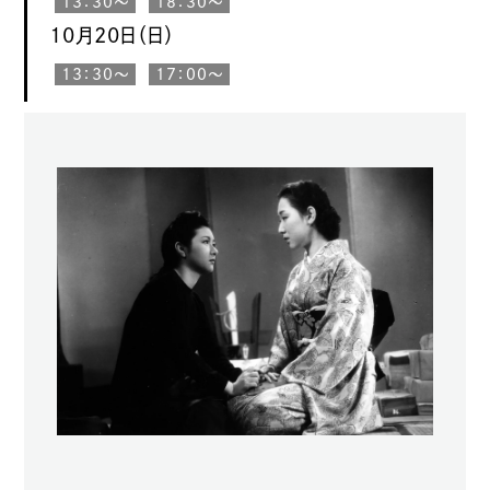
13：30〜
18：30〜
10月20日（日）
13：30〜
17：00〜