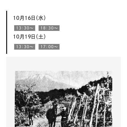
10月16日（水）
13：30〜
18：30〜
10月19日（土）
13：30〜
17：00〜