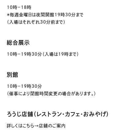
10時－18時
＊毎週金曜日は夜間開館19時30分まで
（入場はそれぞれ30分前まで）
総合展示
10時－19時30分（入場は19時まで）
別館
10時－19時30分
（催事により閉館時間変更の場合があります。）
ろうじ店舗（レストラン・カフェ・おみやげ）
詳しくはこちら→店舗のご案内