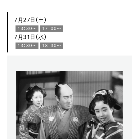
7月27日（土）
13：30〜
17：00〜
7月31日（水）
13：30〜
18：30〜