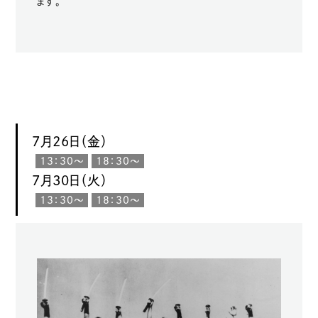
ます。
7月26日（金）
13：30〜
18：30〜
7月30日（火）
13：30〜
18：30〜