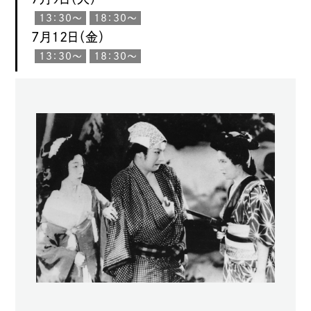
13：30〜
18：30〜
7月12日（金）
13：30〜
18：30〜