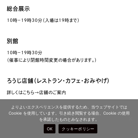
総合展示
10時－19時30分（入場は19時まで）
別館
10時－19時30分
（催事により閉館時間変更の場合があります。）
ろうじ店舗（レストラン・カフェ・おみやげ）
詳しくはこちら→店舗のご案内
よりよいエクスペリエンスを提供するため、当ウェブサイトでは
Cookie を使用しています。引き続き閲覧する場合、Cookie の使用
を承諾したものとみなされます。
OK
クッキーポリシー