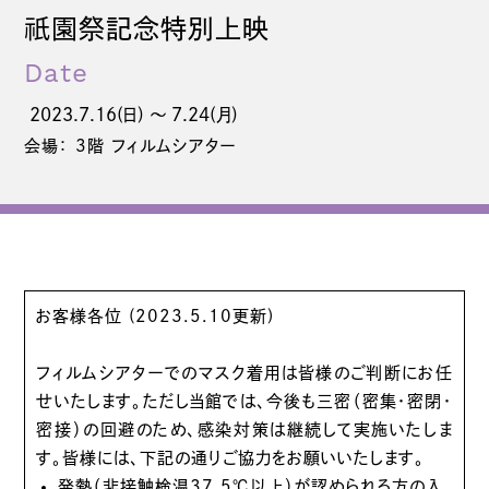
祇園
祭記念特別上映
Date
2023.7.16(日) 〜 7.24(月)
会場： 3階 フィルムシアター
お客様各位 (2023.5.10更新)
フィルムシアターでのマスク着用は皆様のご判断にお任
せいたします。ただし当館では、今後も三密（密集・密閉・
密接）の回避のため、感染対策は継続して実施いたしま
す。皆様には、下記の通りご協力をお願いいたします。
発熱（非接触検温37.5℃以上）が認められる方の入