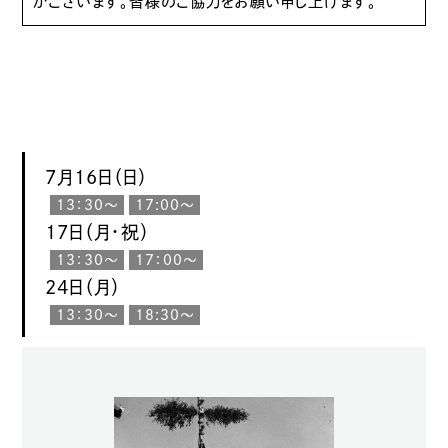
がございます。皆様のご協力をお願い申し上げます。
7月16日（日）
13：30〜
17:00〜
17日（月・祝）
13：30〜
17：00〜
24日（月）
13：30〜
18:30〜