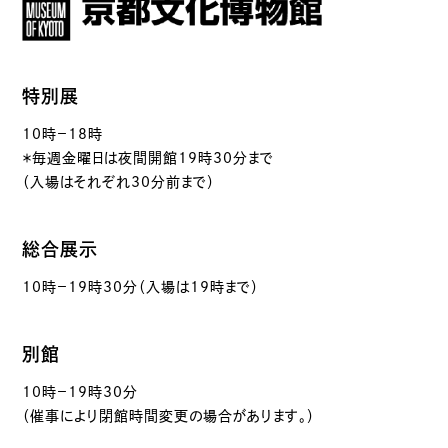
特別展
10時－18時
＊毎週金曜日は夜間開館19時30分まで
（入場はそれぞれ30分前まで）
総合展示
10時－19時30分（入場は19時まで）
別館
10時－19時30分
（催事により閉館時間変更の場合があります。）