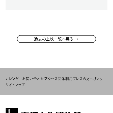
→
過去の上映一覧へ戻る
カレンダー
お問い合わせ
アクセス
団体利用
プレスの方へ
リンク
サイトマップ