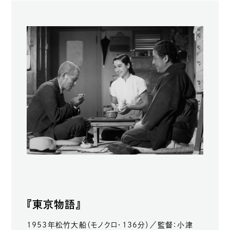
『東京物語』
1953年松竹大船（モノクロ・136分）／監督：小津