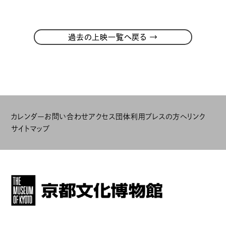
→
過去の上映一覧へ戻る
カレンダー
お問い合わせ
アクセス
団体利用
プレスの方へ
リンク
サイトマップ