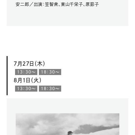
安二郎／出演：笠智衆、東山千栄子、原節子
7月27日（木）
13：30〜
18：30〜
8月1日（火）
13：30〜
18：30〜