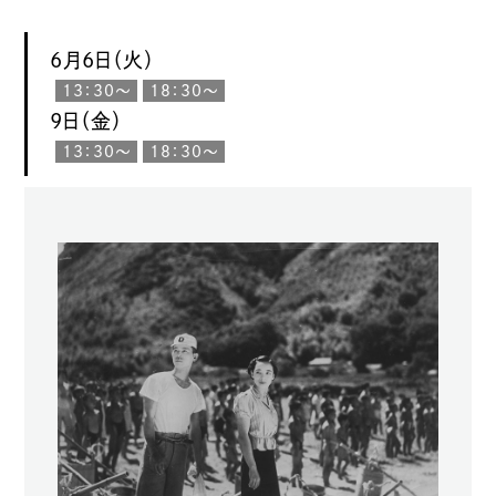
6月6日（火）
13：30〜
18：30〜
9日（金）
13：30〜
18：30～