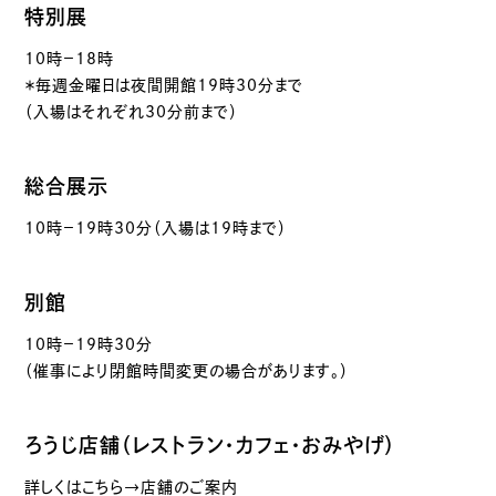
特別展
10時－18時
＊毎週金曜日は夜間開館19時30分まで
（入場はそれぞれ30分前まで）
総合展示
10時－19時30分（入場は19時まで）
別館
10時－19時30分
（催事により閉館時間変更の場合があります。）
ろうじ店舗（レストラン・カフェ・おみやげ）
詳しくはこちら→店舗のご案内