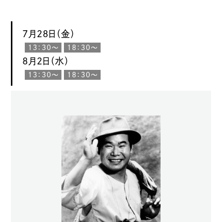
7月28日（金）
13：30〜
18：30〜
8月2日（水）
13：30〜
18：30〜