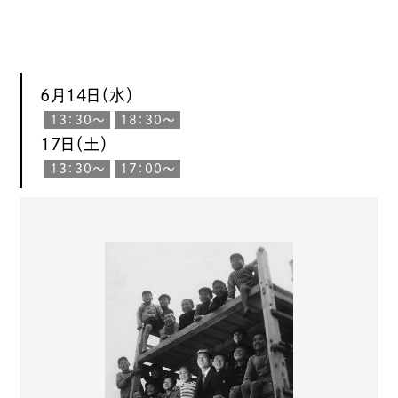
6月14日（水）
13：30〜
18：30〜
17日（土）
13：30〜
17：00〜