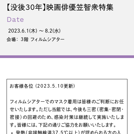
【没後30年】映画俳優笠智衆特集
Date
2023.6.1(木) 〜 8.2(水)
会場： 3階 フィルムシアター
お客様各位 (2023.5.10更新)
フィルムシアターでのマスク着用は皆様のご判断にお任
せいたします。ただし当館では、今後も三密（密集・密閉・
密接）の回避のため、感染対策は継続して実施いたしま
す。皆様には、下記の通りご協力をお願いいたします。
発熱（非接触検温37.5℃以上）が認められる方の入