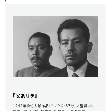
『父ありき』
1942年松竹大船作品（モノクロ・87分）／監督：小