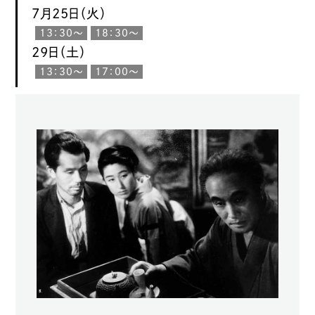
7月25日（火）
13：30〜
18：30〜
29日（土）
13：30〜
17：00〜