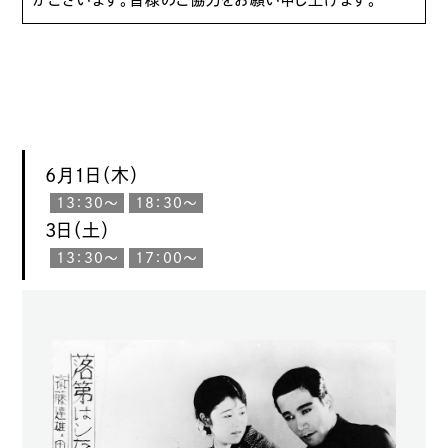
6月1日（木）
13：30〜
18：30〜
3日（土）
13：30〜
17：00〜