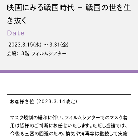
映画にみる戦国時代 − 戦国の世を生
き抜く
Date
2023.3.15(水) 〜 3.31(金)
会場： 3階 フィルムシアター
お客様各位 (2023.3.14改定)
マスク規制の緩和に伴い、フィルムシアターでのマスク着
用は皆様のご判断にお任せいたします。ただし当館では、
今後も三密の回避のため、換気や消毒等は継続して実施