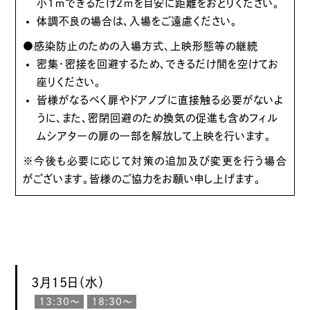
小１ｍできるだけ２ｍを目安に距離をおとりください。
体調不良の場合は、入場をご遠慮ください。
●感染防止のための入場方式、上映形態等の継続
密集・密接を回避するため、できるだけ間を空けてお
座りください。
皆様がなるべく扉やドアノブに直接触る必要がないよ
うに、また、密閉回避のため換気の促進も含めフィル
ムシアターの扉の一部を解放して上映を行います。
※今後も必要に応じて対策の追加及び変更を行う場合
がございます。皆様のご協力をお願い申し上げます。
3月15日（水）
13:30〜
18:30〜