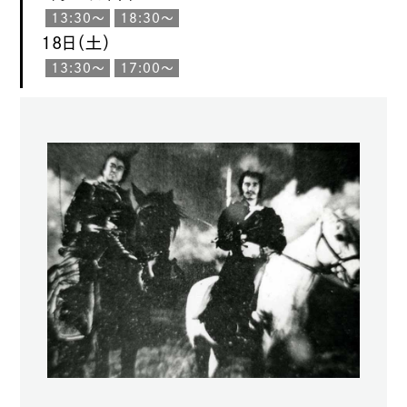
13:30〜
18:30〜
18日（土）
13:30〜
17:00〜