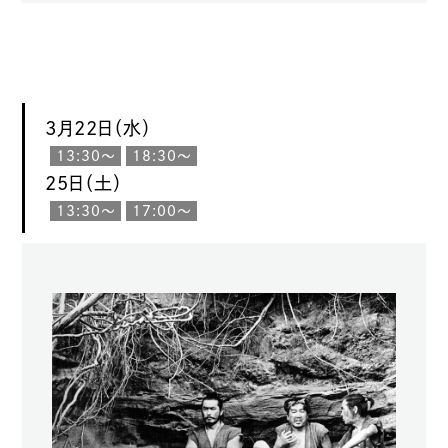
3月22日（水）
13:30〜
18:30〜
25日（土）
13:30〜
17:00〜