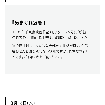
『気まぐれ冠者』
1935年千恵蔵映画作品（モノクロ・75分）／監督：
伊丹万作／出演：尾上華丈、瀬川路三郎、香川良介
※今回上映フィルムは音声部分の状態が悪く、会話
等ほとんど聞き取れない状態ですが、貴重なフィル
ムです。ご了承のうえご覧ください。
3月16日（木）