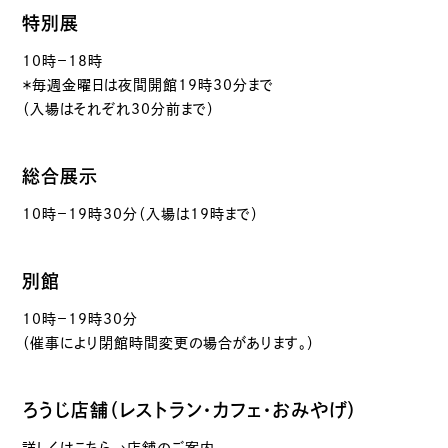
特別展
10時－18時
＊毎週金曜日は夜間開館19時30分まで
（入場はそれぞれ30分前まで）
総合展示
10時－19時30分（入場は19時まで）
別館
10時－19時30分
（催事により閉館時間変更の場合があります。）
ろうじ店舗（レストラン・カフェ・おみやげ）
詳しくはこちら→店舗のご案内