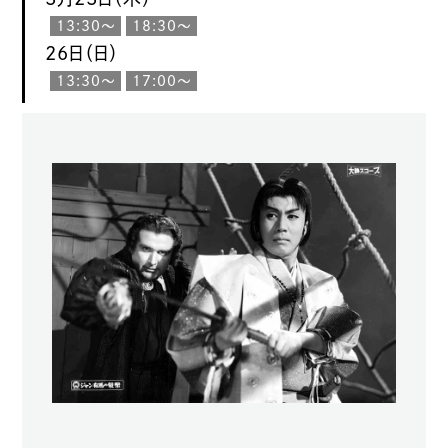
13:30〜
18:30〜
26日（日）
13:30〜
17:00〜