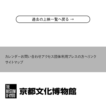
→
過去の上映一覧へ戻る
カレンダー
お問い合わせ
アクセス
団体利用
プレスの方へ
リンク
サイトマップ