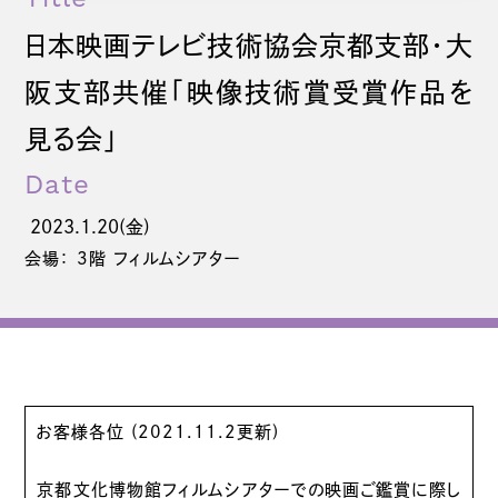
日本映画テレビ技術協会京都支部・大
阪支部共催「映像技術賞受賞作品を
見る会」
Date
2023.1.20(金)
会場： 3階 フィルムシアター
お客様各位 (2021.11.2更新)
京都文化博物館フィルムシアターでの映画ご鑑賞に際し