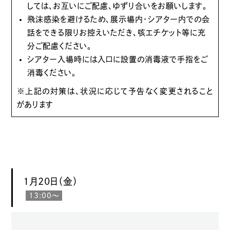
しては、お互いにご配慮、ゆずり合いをお願いします。
飛沫感染を避けるため、展示場内・シアター内での会
話をできる限りお控えいただき、咳エチケット等に充
分ご配慮ください。
シアター入場時には入口に設置の消毒液で手指をご
消毒ください。
※上記の対策は、状況に応じて予告なく変更されること
があります
1月20日（金）
13:00～