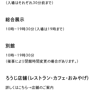
（入場はそれぞれ30分前まで）
総合展示
10時－19時30分（入場は19時まで）
別館
10時－19時30分
（催事により閉館時間変更の場合があります。）
ろうじ店舗（レストラン・カフェ・おみやげ）
詳しくはこちら→店舗のご案内