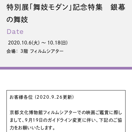
特別展「舞妓モダン」記念特集 銀幕
の舞妓
Date
2020.10.6(火) 〜 10.18(日)
会場： 3階 フィルムシアター
お客様各位 (2020.9.26更新)
京都文化博物館フィルムシアターでの映画ご鑑賞に際し
まして、9月19日のガイドライン変更に伴い、下記のご協
力をお願いいたします。