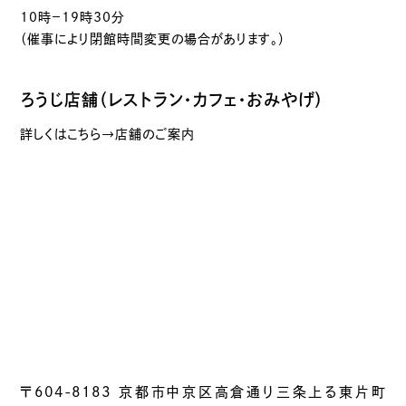
10時－19時30分
（催事により閉館時間変更の場合があります。）
ろうじ店舗（レストラン・カフェ・おみやげ）
詳しくはこちら→店舗のご案内
〒604-8183 京都市中京区高倉通り三条上る東片町