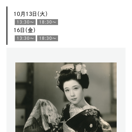
10月13日（火）
13:30〜
18:30〜
16日（金）
13:30〜
18:30〜