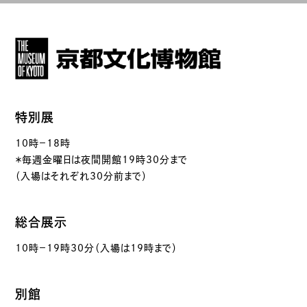
特別展
10時－18時
＊毎週金曜日は夜間開館19時30分まで
（入場はそれぞれ30分前まで）
総合展示
10時－19時30分（入場は19時まで）
別館