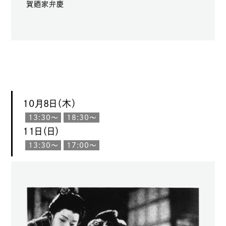
賀廼家弁慶
10月8日（木）
13:30〜
18:30〜
11日（日）
13:30〜
17:00〜