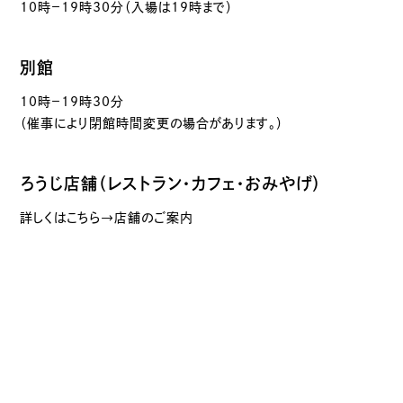
10時－19時30分（入場は19時まで）
別館
10時－19時30分
（催事により閉館時間変更の場合があります。）
ろうじ店舗（レストラン・カフェ・おみやげ）
詳しくはこちら→店舗のご案内