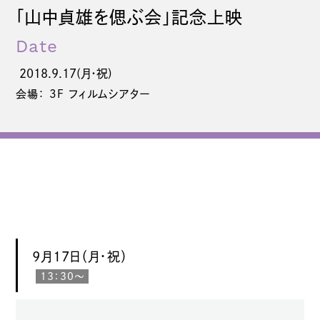
「山中貞雄を偲ぶ会」記念上映
Date
2018.9.17(月・祝)
会場： 3F フィルムシアター
9月17日（月・祝）
13：30〜