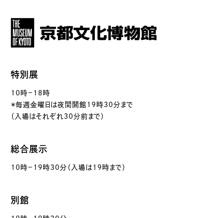
特別展
10時－18時
＊毎週金曜日は夜間開館19時30分まで
（入場はそれぞれ30分前まで）
総合展示
10時－19時30分（入場は19時まで）
別館