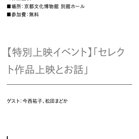
■場所：京都文化博物館 別館ホール
■参加費：無料
【特別上映イベント】「セレク
ト作品上映とお話」
ゲスト：今西祐子、松田まどか