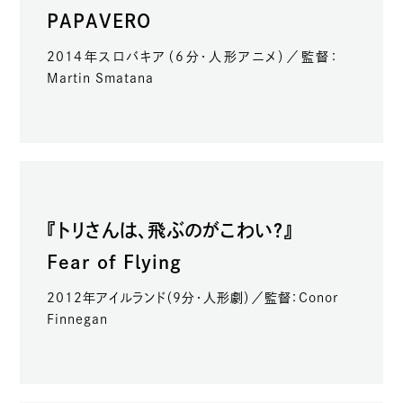
PAPAVERO
2014年スロバキア（6分・人形アニメ）／監督：
Martin Smatana
『トリさんは、飛ぶのがこわい？』
Fear of Flying
2012年アイルランド（9分・人形劇）／監督：Conor
Finnegan