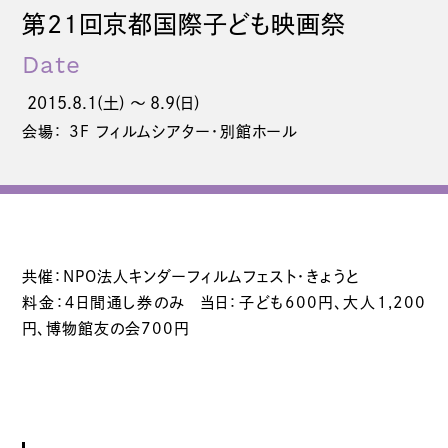
第21回京都国際子ども映画祭
Date
2015.8.1(土) 〜 8.9(日)
会場： 3F フィルムシアター・別館ホール
共催：NPO法人キンダーフィルムフェスト・きょうと
料金：４日間通し券のみ 当日：子ども600円、大人1,200
円、博物館友の会700円