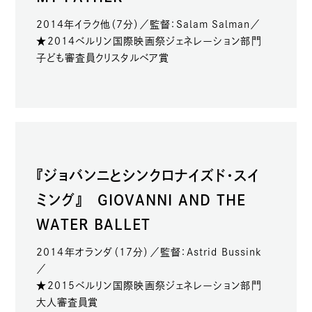
2014年イラク他（7分）／監督：Salam Salman／
★2014ベルリン国際映画祭ジェネレーション部門
子ども審査員クリスタルベア賞
『ジョバンニとシンクロナイズド・スイ
ミング』
GIOVANNI AND THE
WATER BALLET
2014年オランダ（17分）／監督：Astrid Bussink
／
★2015ベルリン国際映画祭ジェネレーション部門
大人審査員賞