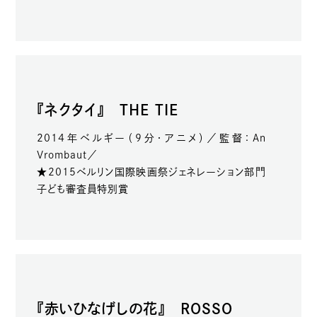
『ネクタイ』 THE TIE
2014年ベルギー（9分・アニメ）／監督：An
Vrombaut／
★2015ベルリン国際映画祭ジェネレーション部門
子ども審査員特別賞
『赤いひなげしの花』 ROSSO