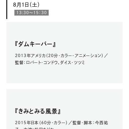
8月1日（土）
13:30～15：30
『ダムキーパー』
2013年アメリカ（20分・カラー・アニメーション）／
監督：ロバート・コンドウ、ダイス・ツツミ
『きみとみる風景』
2015年日本（60分・カラー）／監督・脚本：今西祐