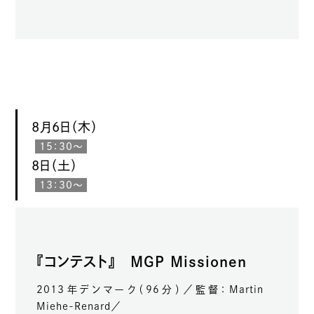
8月6日（木）
15：30～
8日（土）
13：30～
『コンテスト』 MGP Missionen
2013年デンマーク（96分）／監督：Martin
Miehe-Renard／