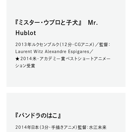
『ミスター・ウブロと子犬』 Mr.
Hublot
2013年ルクセンブルク（12分・CGアニメ）／監督：
Laurent Witz Alexandre Espigares／
★2014米・アカデミー賞ベストショートアニメー
ション受賞
『パンドラのはこ』
2014年日本（3分・手描きアニメ）監督：水江未来