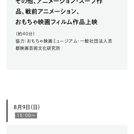
その他、アニメーション・スープ作
品、戦前アニメーション、
おもちゃ映画フィルム作品上映
（約40分）
協力：おもちゃ映画ミュージアム・一般社団法人京
都映画芸術文化研究所
8月9日（日）
15：00～