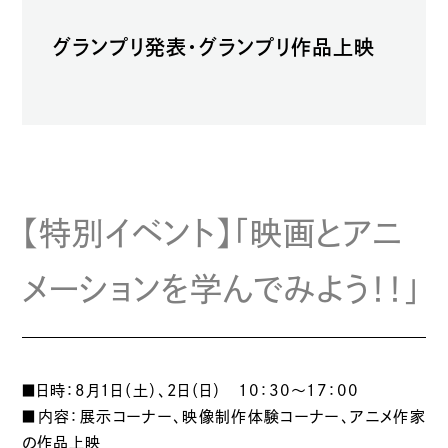
グランプリ発表・グランプリ作品上映
【特別イベント】「映画とアニ
メーションを学んでみよう！！」
■日時：8月1日（土）、2日（日） 10：30～17：00
■内容：展示コーナー、映像制作体験コーナー、アニメ作家
の作品上映