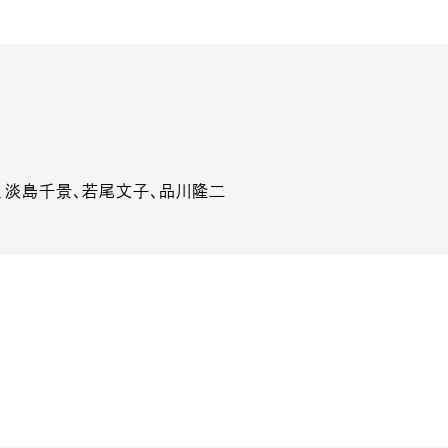
、淡島千景、若尾文子、品川隆二