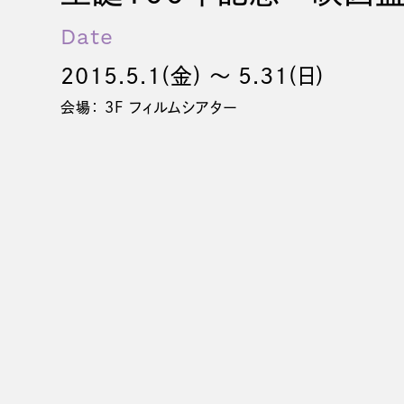
Date
2015.5.1(金) 〜 5.31(日)
会場： 3F フィルムシアター