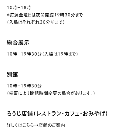
10時－18時
＊毎週金曜日は夜間開館19時30分まで
（入場はそれぞれ30分前まで）
総合展示
10時－19時30分（入場は19時まで）
別館
10時－19時30分
（催事により閉館時間変更の場合があります。）
ろうじ店舗（レストラン・カフェ・おみやげ）
詳しくはこちら→店舗のご案内