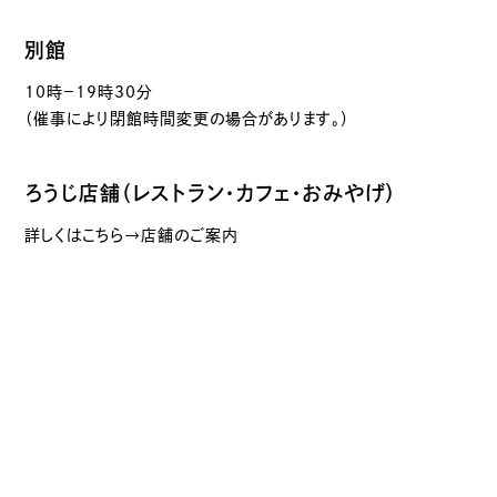
別館
10時－19時30分
（催事により閉館時間変更の場合があります。）
ろうじ店舗（レストラン・カフェ・おみやげ）
詳しくはこちら→店舗のご案内