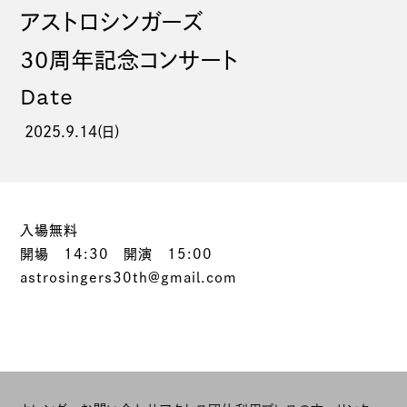
アストロシンガーズ
30周年記念コンサート
Date
2025.9.14(日)
入場無料
開場 14:30 開演 15:00
astrosingers30th@gmail.com