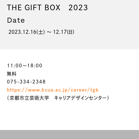
THE GIFT BOX 2023
Date
2023.12.16(土) 〜 12.17(日)
11:00～18:00
無料
075-334-2348
https://www.kcua.ac.jp/career/tgb
（京都市立芸術大学 キャリアデザインセンター）