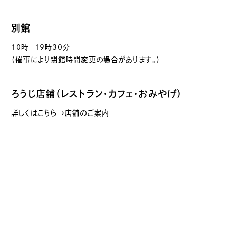
別館
10時－19時30分
（催事により閉館時間変更の場合があります。）
ろうじ店舗（レストラン・カフェ・おみやげ）
詳しくはこちら→店舗のご案内