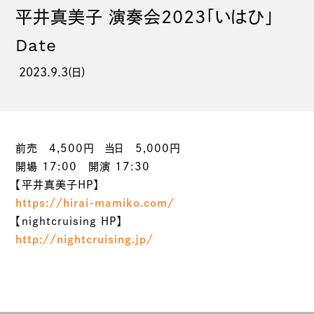
平井真美子 演奏会2023「いはひ」
Date
2023.9.3(日)
前売 4,500円 当日 5,000円
開場 17:00 開演 17:30
【平井真美子HP】
https://hirai-mamiko.com/
【nightcruising HP】
http://nightcruising.jp/