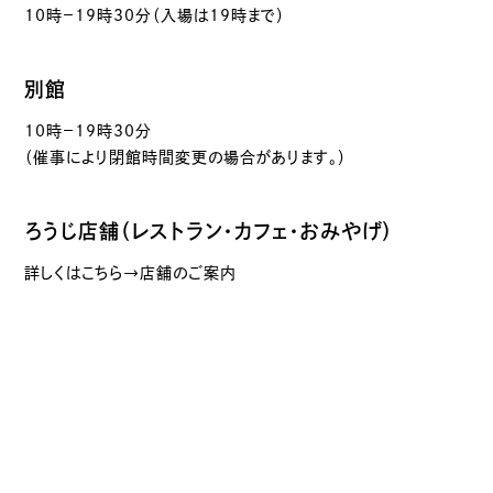
10時－19時30分（入場は19時まで）
別館
10時－19時30分
（催事により閉館時間変更の場合があります。）
ろうじ店舗（レストラン・カフェ・おみやげ）
詳しくはこちら→店舗のご案内