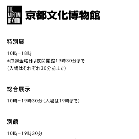
特別展
10時－18時
＊毎週金曜日は夜間開館19時30分まで
（入場はそれぞれ30分前まで）
総合展示
10時－19時30分（入場は19時まで）
別館
10時－19時30分