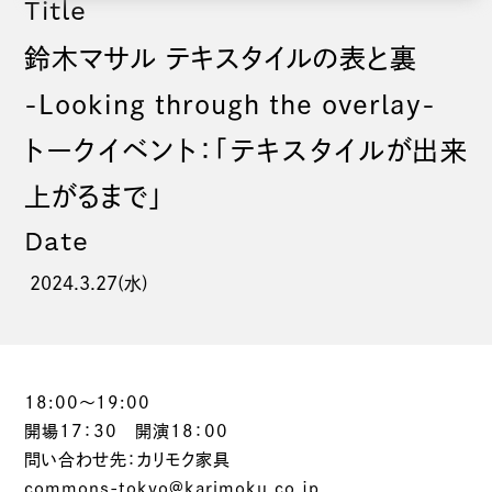
Title
鈴木マサル テキスタイルの表と裏
-Looking through the overlay-
トークイベント：「テキスタイルが出来
上がるまで」
Date
2024.3.27(水)
18:00～19:00
開場17：30 開演18：00
問い合わせ先：カリモク家具
commons-tokyo@karimoku.co.jp