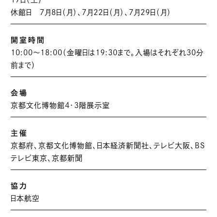
休館日 7月8日（月）、7月22日（月）、7月29日（月）
開室時間
10:00～18:00（金曜日は19:30まで。入場はそれぞれ30分
前まで）
会場
京都文化博物館4・3階展示室
主催
京都府、京都文化博物館、日本経済新聞社、テレビ大阪、BS
テレビ東京、京都新聞
協力
日本航空