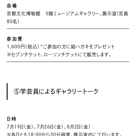
会場
京都文化博物館 5階ミュージアムギャラリー、展示室(定員
80名)
参加費
1,600円（税込）*ご参加の方に絵ハガキをプレゼント
※セブンチケット、ローソンチケットにて販売します。
⑤学芸員によるギャラリートーク
日時
7月19日（金）、7月26日（金）、8月2日（金）
※各日とも18:00から30分程度、展示室内にて行います。