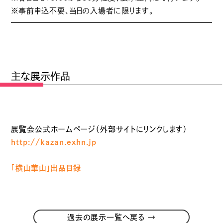
※事前申込不要、当日の入場者に限ります。
主な展示作品
展覧会公式ホームページ（外部サイトにリンクします）
http://kazan.exhn.jp
「横山華山」出品目録
→
過去の展示一覧へ戻る