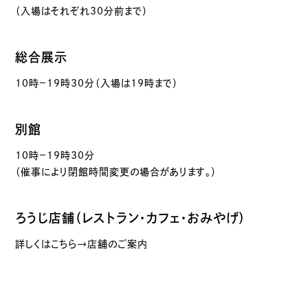
（入場はそれぞれ30分前まで）
総合展示
10時－19時30分（入場は19時まで）
別館
10時－19時30分
（催事により閉館時間変更の場合があります。）
ろうじ店舗（レストラン・カフェ・おみやげ）
詳しくはこちら→店舗のご案内