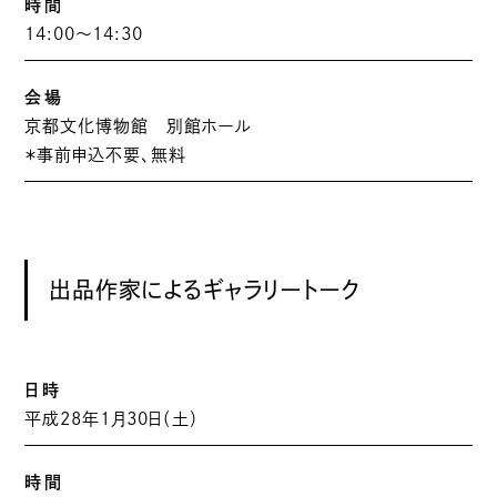
時間
14:00〜14:30
会場
京都文化博物館 別館ホール
＊事前申込不要、無料
出品作家によるギャラリートーク
日時
平成28年1月30日（土）
時間