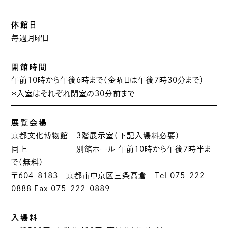
休館日
毎週月曜日
開館時間
午前10時から午後6時まで（金曜日は午後7時30分まで）
＊入室はそれぞれ閉室の30分前まで
展覧会場
京都文化博物館 ３階展示室（下記入場料必要）
同上 別館ホール 午前10時から午後7時半ま
で（無料）
〒604-8183 京都市中京区三条高倉 Tel 075-222-
0888 Fax 075-222-0889
入場料