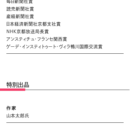
毎日新聞社賞
読売新聞社賞
産経新聞社賞
日本経済新聞社京都支社賞
NHK京都放送局長賞
アンスティチュ・フランセ関西賞
ゲーデ・インスティトゥート・ヴィラ鴨川国際交流賞
特別出品
作家
山本太郎氏