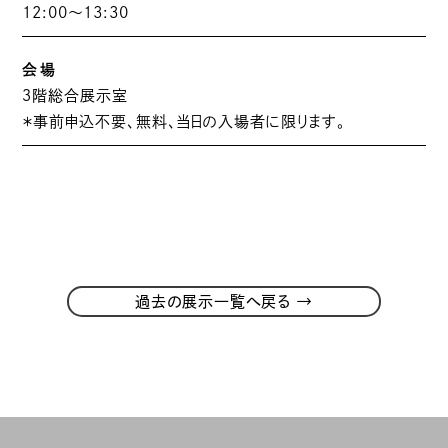
12:00〜13:30
会場
３階総合展示室
＊事前申込不要、無料、当日の入場者に限ります。
→
過去の展示一覧へ戻る