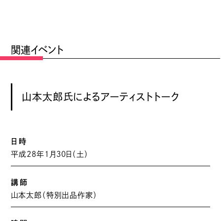
関連イベント
山本太郎氏によるアーティストトーク
日時
平成28年1月30日（土）
講師
山本太郎（特別出品作家）