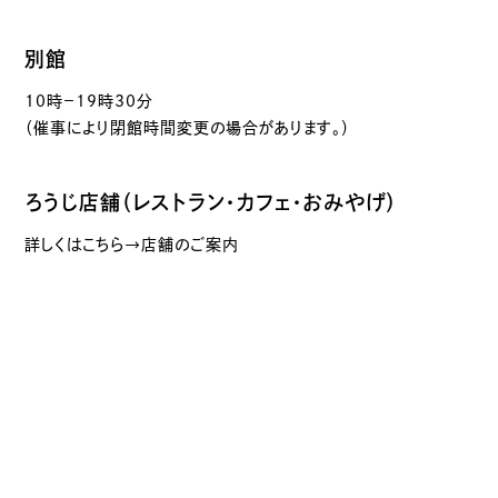
別館
10時－19時30分
（催事により閉館時間変更の場合があります。）
ろうじ店舗（レストラン・カフェ・おみやげ）
詳しくはこちら→店舗のご案内