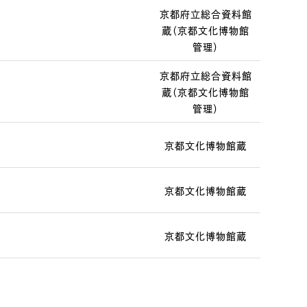
京都府立総合資料館
蔵（京都文化博物館
管理）
京都府立総合資料館
蔵（京都文化博物館
管理）
京都文化博物館蔵
京都文化博物館蔵
京都文化博物館蔵