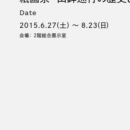
Date
2015.6.27(土) 〜 8.23(日)
会場： 2階総合展示室