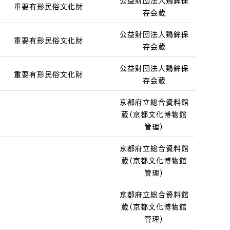
公益財団法人鶏鉾保
重要有形民俗文化財
存会蔵
公益財団法人鶏鉾保
重要有形民俗文化財
存会蔵
公益財団法人鶏鉾保
重要有形民俗文化財
存会蔵
京都府立総合資料館
蔵（京都文化博物館
管理）
京都府立総合資料館
蔵（京都文化博物館
管理）
京都府立総合資料館
蔵（京都文化博物館
管理）