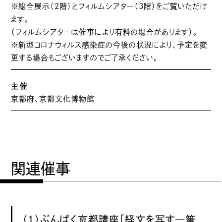
※総合展示（2階）とフィルムシアター（3階）をご覧いただけ
ます。
（フィルムシアターは催事により有料の場合があります）。
※新型コロナウィルス感染症の今後の状況により、予定を変
更する場合もございますのでご了承ください。
主催
京都府、京都文化博物館
関連催事
（１）ぶんぱく京都講座「経文を写す―筆