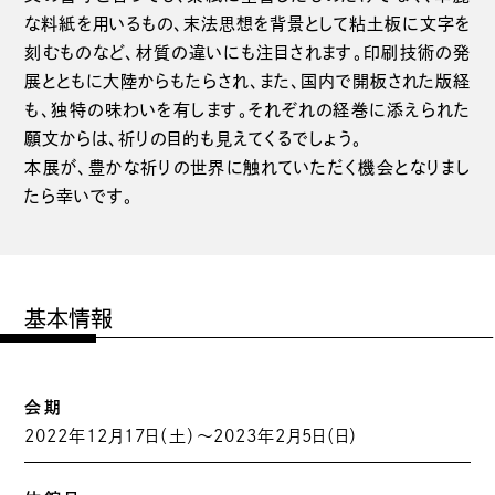
な料紙を用いるもの、末法思想を背景として粘土板に文字を
刻むものなど、材質の違いにも注目されます。印刷技術の発
展とともに大陸からもたらされ、また、国内で開板された版経
も、独特の味わいを有します。それぞれの経巻に添えられた
願文からは、祈りの目的も見えてくるでしょう。
本展が、豊かな祈りの世界に触れていただく機会となりまし
たら幸いです。
基本情報
会期
2022年12月17日（土）～2023年2月5日（日）