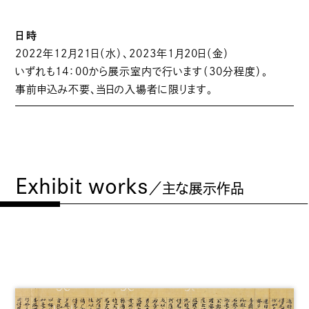
日時
2022年12月21日（水）、2023年1月20日（金）
いずれも14：00から展示室内で行います（30分程度）。
事前申込み不要、当日の入場者に限ります。
Exhibit works
／主な展示作品