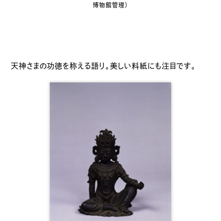
博物館管理）
天神さまの功徳を称える語り。美しい料紙にも注目です。