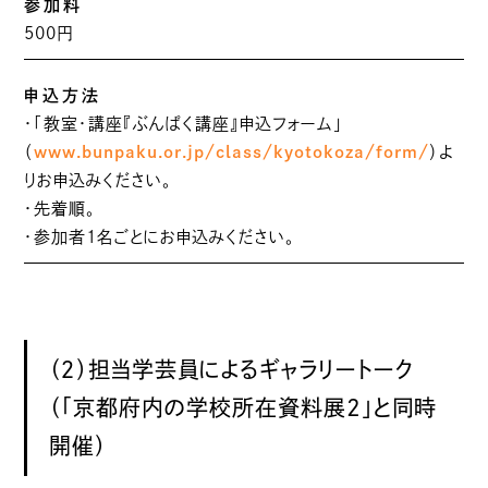
参加料
500円
申込方法
・「教室・講座『ぶんぱく講座』申込フォーム」
（
www.bunpaku.or.jp/class/kyotokoza/form/
）よ
りお申込みください。
・先着順。
・参加者1名ごとにお申込みください。
（２）担当学芸員によるギャラリートーク
（「京都府内の学校所在資料展2」と同時
開催）