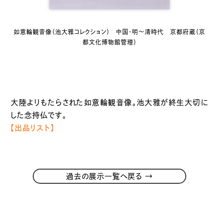
如意輪観音像（池大雅コレクション） 中国・明〜清時代 京都府蔵（京
都文化博物館管理）
大陸よりもたらされた如意輪観音像。池大雅が終生大切に
した念持仏です。
【出品リスト】
→
過去の展示一覧へ戻る