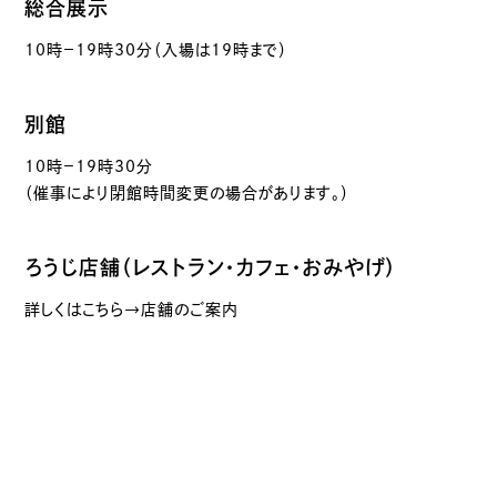
総合展示
10時－19時30分（入場は19時まで）
別館
10時－19時30分
（催事により閉館時間変更の場合があります。）
ろうじ店舗（レストラン・カフェ・おみやげ）
詳しくはこちら→店舗のご案内