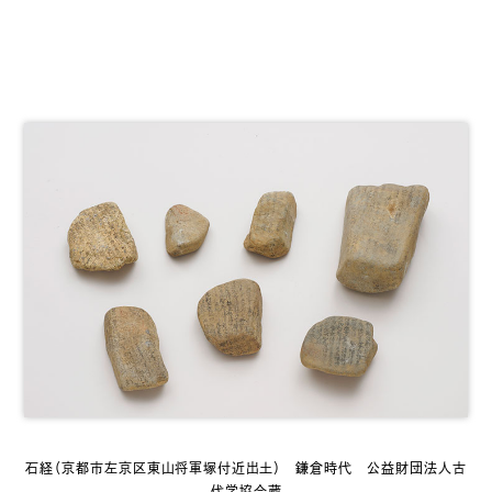
石経（京都市左京区東山将軍塚付近出土） 鎌倉時代 公益財団法人古
代学協会蔵