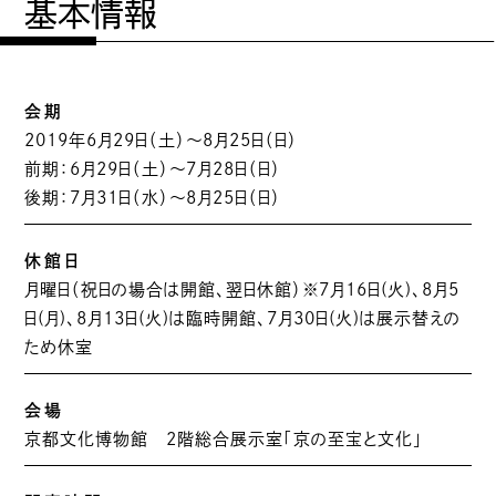
基本情報
会期
2019年6月29日（土）〜8月25日（日）
前期：6月29日（土）〜7月28日（日）
後期：7月31日（水）〜8月25日（日）
休館日
月曜日（祝日の場合は開館、翌日休館）※7月16日(火)、8月5
日(月)、8月13日(火)は臨時開館、7月30日(火)は展示替えの
ため休室
会場
京都文化博物館 2階総合展示室「京の至宝と文化」