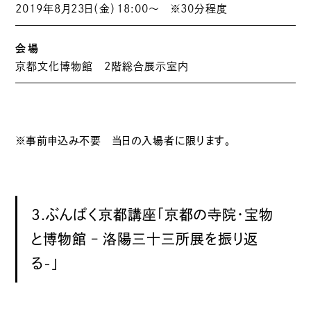
2019年8月23日（金）18:00〜 ※30分程度
会場
京都文化博物館 2階総合展示室内
※事前申込み不要 当日の入場者に限ります。
3.ぶんぱく京都講座「京都の寺院・宝物
と博物館 – 洛陽三十三所展を振り返
る-」