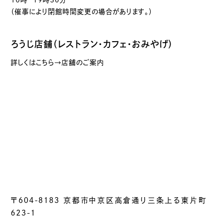
（催事により閉館時間変更の場合があります。）
ろうじ店舗（レストラン・カフェ・おみやげ）
詳しくはこちら→店舗のご案内
〒604-8183 京都市中京区高倉通り三条上る東片町
623-1