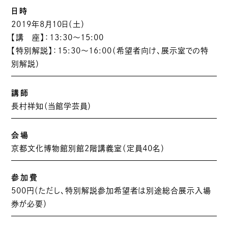
日時
2019年8月10日（土）
【講 座】：13:30～15:00
【特別解説】：15:30～16:00（希望者向け、展示室での特
別解説）
講師
長村祥知（当館学芸員）
会場
京都文化博物館別館2階講義室（定員40名）
参加費
500円（ただし、特別解説参加希望者は別途総合展示入場
券が必要）