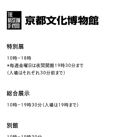
特別展
10時－18時
＊毎週金曜日は夜間開館19時30分まで
（入場はそれぞれ30分前まで）
総合展示
10時－19時30分（入場は19時まで）
別館
10時－19時30分