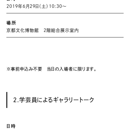
2019年6月29日（土）10:30～
場所
京都文化博物館 2階総合展示室内
※事前申込み不要 当日の入場者に限ります。
2.学芸員によるギャラリートーク
日時