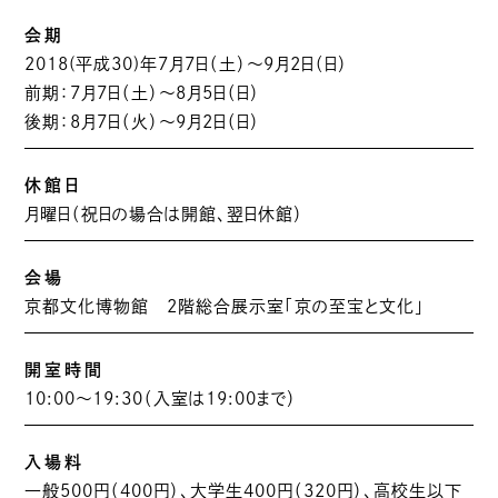
会期
2018(平成30)年7月7日（土）〜9月2日（日）
前期：7月7日（土）〜8月5日（日）
後期：8月7日（火）〜9月2日（日）
休館日
月曜日（祝日の場合は開館、翌日休館）
会場
京都文化博物館 2階総合展示室「京の至宝と文化」
開室時間
10:00～19:30（入室は19:00まで）
入場料
一般500円（400円）、大学生400円（320円）、高校生以下