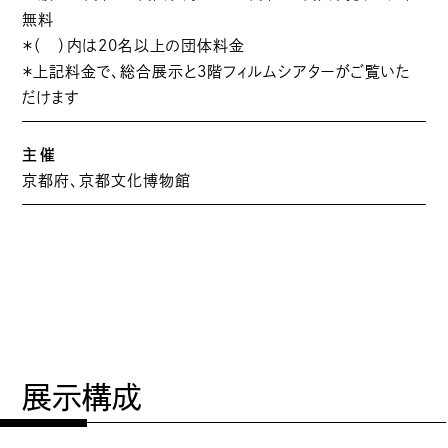
無料
＊（ ）内は20名以上の団体料金
＊上記料金で、総合展示と3階フィルムシアターがご覧いた
だけます
主催
京都府、京都文化博物館
展示構成