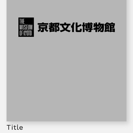
Title