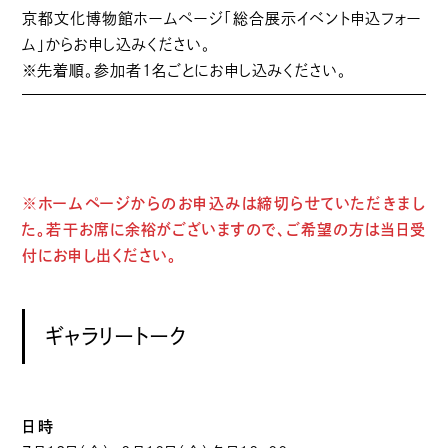
京都文化博物館ホームページ「総合展示イベント申込フォー
ム」からお申し込みください。
※先着順。参加者1名ごとにお申し込みください。
※ホームページからのお申込みは締切らせていただきまし
た。若干お席に余裕がございますので、ご希望の方は当日受
付にお申し出ください。
ギャラリートーク
日時