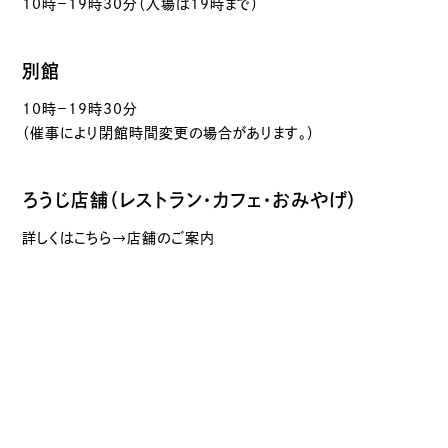
10時－19時30分（入場は19時まで）
別館
10時－19時30分
（催事により閉館時間変更の場合があります。）
ろうじ店舗（レストラン・カフェ・おみやげ）
詳しくはこちら→店舗のご案内