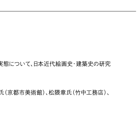
実態について、日本近代絵画史・建築史の研究
（京都市美術館）、松隈章氏（竹中工務店）、