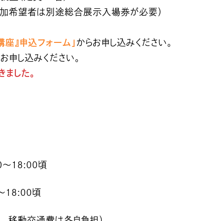
説参加希望者は別途総合展示入場券が必要）
講座』申込フォーム」
からお申し込みください。
お申し込みください。
きました。
0〜18:00頃
〜18:00頃
だし、移動交通費は各自負担）