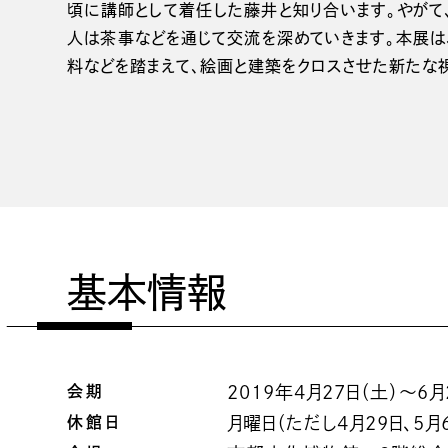
頃に講師として着任した藤井と知り合います。やがて
人は茶事などを通じて交流を深めていきます。本展は
料などを踏まえて、絵画と建築をクロスさせた新たな
基本情報
会期
2019年4月27日（土）〜6月2
休館日
月曜日（ただし4月29日、5月