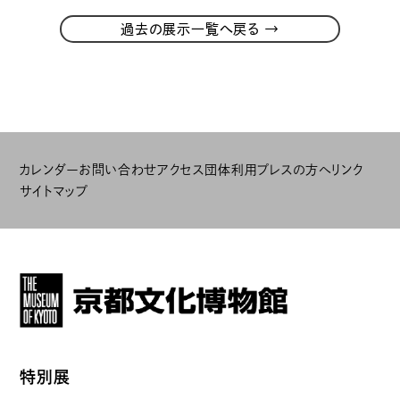
→
過去の展示一覧へ戻る
カレンダー
お問い合わせ
アクセス
団体利用
プレスの方へ
リンク
サイトマップ
特別展