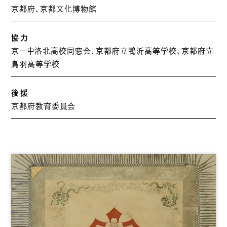
京都府、京都文化博物館
協力
京一中洛北高校同窓会、京都府立鴨沂高等学校、京都府立
鳥羽高等学校
後援
京都府教育委員会