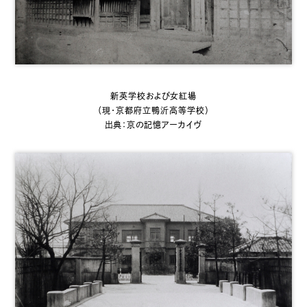
新英学校および女紅場
（現・京都府立鴨沂高等学校）
出典：京の記憶アーカイヴ