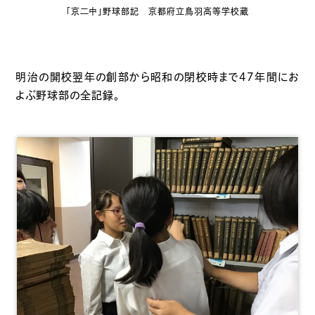
「京二中」野球部記 京都府立鳥羽高等学校蔵
明治の開校翌年の創部から昭和の閉校時まで47年間にお
よぶ野球部の全記録。