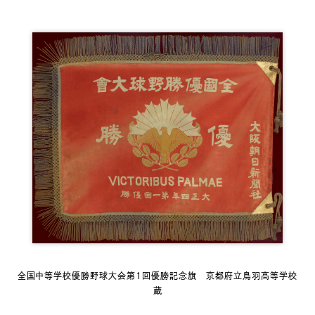
全国中等学校優勝野球大会第１回優勝記念旗 京都府立鳥羽高等学校
蔵