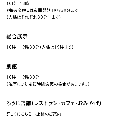
10時－18時
＊毎週金曜日は夜間開館19時30分まで
（入場はそれぞれ30分前まで）
総合展示
10時－19時30分（入場は19時まで）
別館
10時－19時30分
（催事により閉館時間変更の場合があります。）
ろうじ店舗（レストラン・カフェ・おみやげ）
詳しくはこちら→店舗のご案内