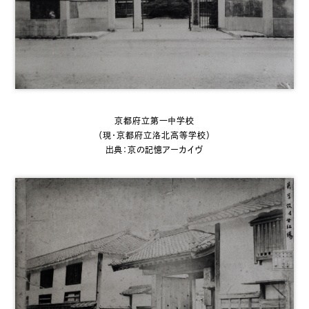
京都府立第一中学校
（現・京都府立洛北高等学校）
出典：京の記憶アーカイヴ