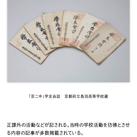
「京二中」学友会誌 京都府立鳥羽高等学校蔵
正課外の活動などが記される。当時の学校活動を彷彿とさせ
る内容の記事が多数掲載されている。