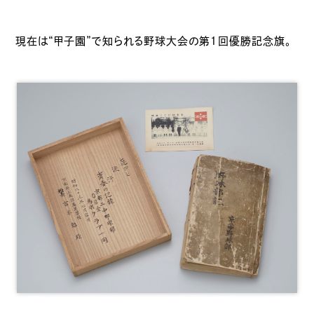
現在は“甲子園”で知られる野球大会の第１回優勝記念旗。