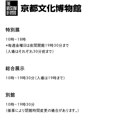
特別展
10時－18時
＊毎週金曜日は夜間開館19時30分まで
（入場はそれぞれ30分前まで）
総合展示
10時－19時30分（入場は19時まで）
別館
10時－19時30分
（催事により閉館時間変更の場合があります。）