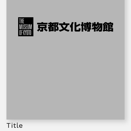
Title