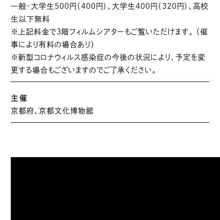
一般・大学生500円（400円）、大学生400円（320円）、高校
生以下無料
※上記料金で3階フィルムシアターもご覧いただけます。 （催
事により有料の場合あり）
※新型コロナウィルス感染症の今後の状況により、予定を変
更する場合もございますのでご了承ください。
主催
京都府、京都文化博物館