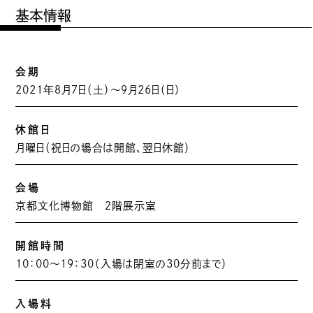
基本情報
会期
2021年８月７日（土）～９月26日（日）
休館日
月曜日（祝日の場合は開館、翌日休館）
会場
京都文化博物館 ２階展示室
開館時間
10：00～19：30（入場は閉室の30分前まで）
入場料