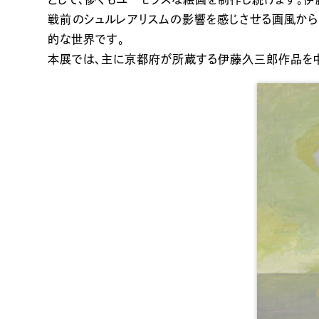
戦前のシュルレアリスムの影響を感じさせる画風から
的な世界です。
本展では、主に京都府が所蔵する伊藤久三郎作品を