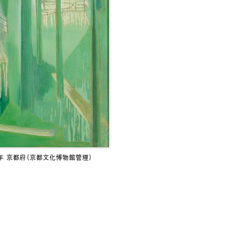
0年 京都府（京都文化博物館管理）