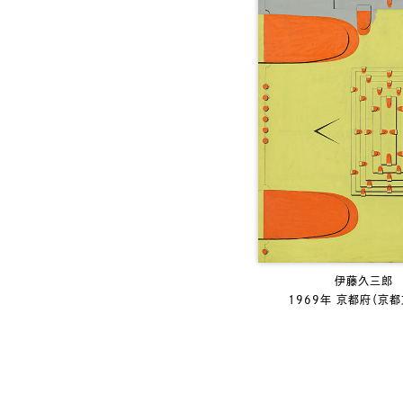
伊藤久三郎 
1969年 京都府（京