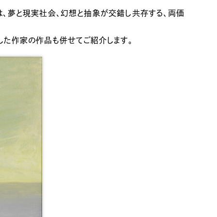
は、夢と現実社会、幻想と抽象が交錯し共存する、両価
した作家の作品も併せてご紹介します。