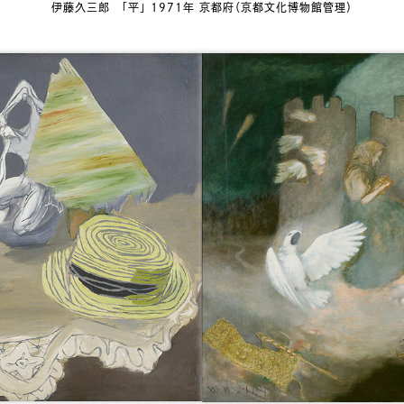
伊藤久三郎 「平」 1971年 京都府（京都文化博物館管理）