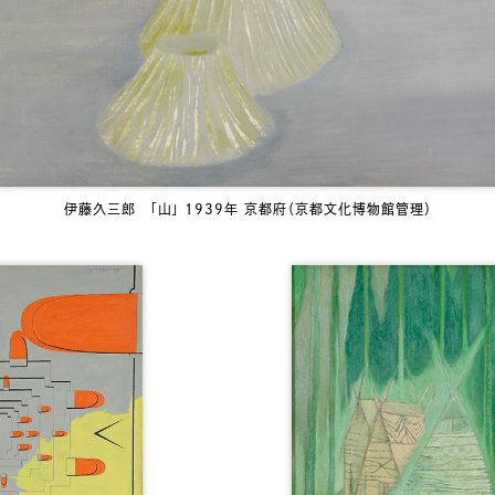
伊藤久三郎 「山」 1939年 京都府（京都文化博物館管理）