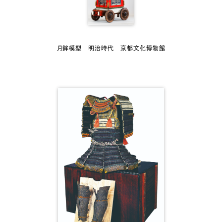
月鉾模型 明治時代 京都文化博物館