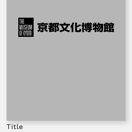
Title