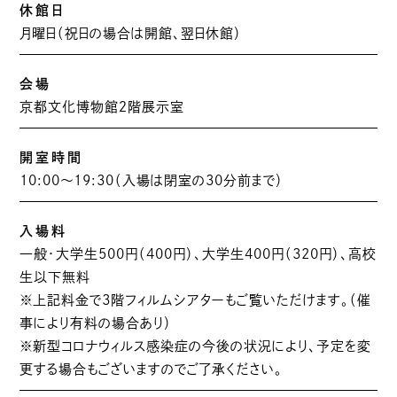
休館日
月曜日（祝日の場合は開館、翌日休館）
会場
京都文化博物館２階展示室
開室時間
10:00～19:30（入場は閉室の30分前まで）
入場料
一般・大学生500円（400円）、大学生400円（320円）、高校
生以下無料
※上記料金で3階フィルムシアターもご覧いただけます。（催
事により有料の場合あり）
※新型コロナウィルス感染症の今後の状況により、予定を変
更する場合もございますのでご了承ください。