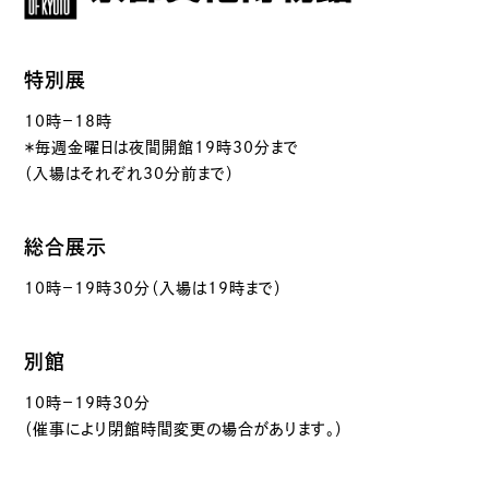
特別展
10時－18時
＊毎週金曜日は夜間開館19時30分まで
（入場はそれぞれ30分前まで）
総合展示
10時－19時30分（入場は19時まで）
別館
10時－19時30分
（催事により閉館時間変更の場合があります。）