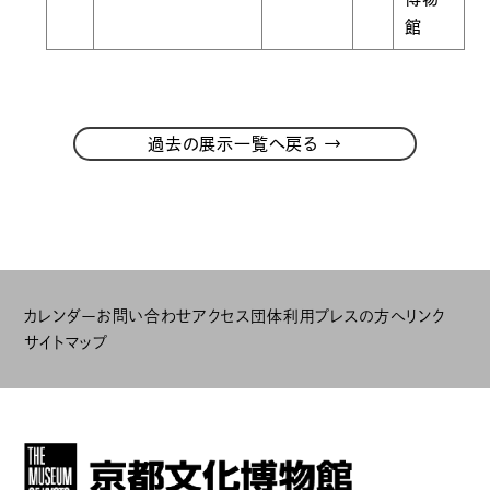
館
→
過去の展示一覧へ戻る
カレンダー
お問い合わせ
アクセス
団体利用
プレスの方へ
リンク
サイトマップ