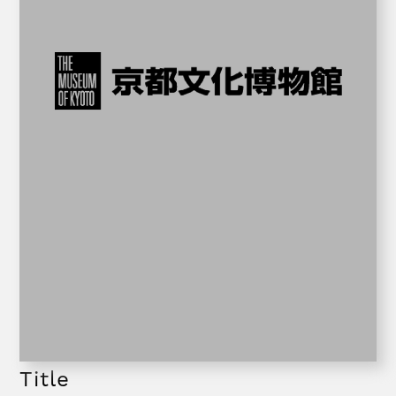
Title