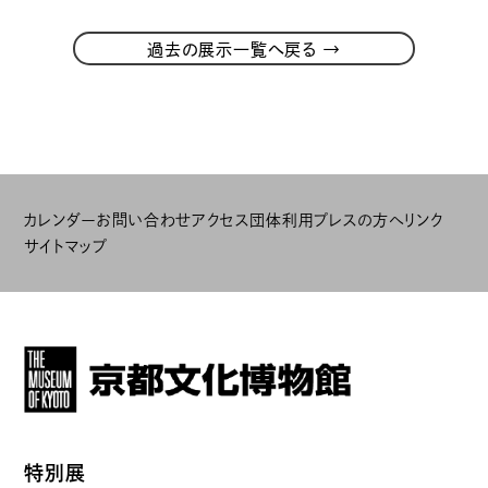
→
過去の展示一覧へ戻る
カレンダー
お問い合わせ
アクセス
団体利用
プレスの方へ
リンク
サイトマップ
特別展