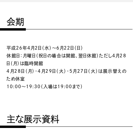
会期
平成２６年４月２日（水）～６月２２日（日）
休館日：月曜日（祝日の場合は開館、翌日休館）ただし４月２８
日（月）は臨時開館
４月２８日（月）・４月２９日（火）・５月２７日（火）は展示替えの
ため休室
10:00～19:30（入場は19:00まで）
主な展示資料