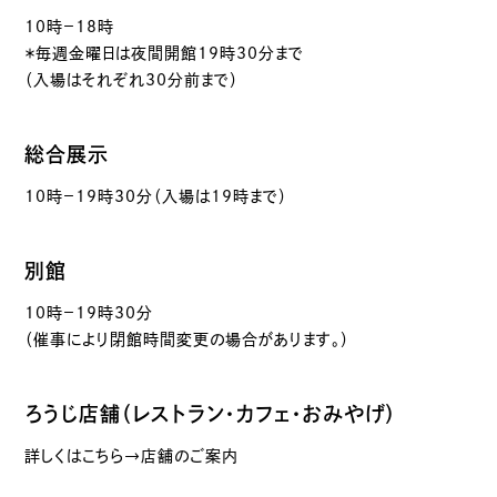
10時－18時
＊毎週金曜日は夜間開館19時30分まで
（入場はそれぞれ30分前まで）
総合展示
10時－19時30分（入場は19時まで）
別館
10時－19時30分
（催事により閉館時間変更の場合があります。）
ろうじ店舗（レストラン・カフェ・おみやげ）
詳しくはこちら→店舗のご案内