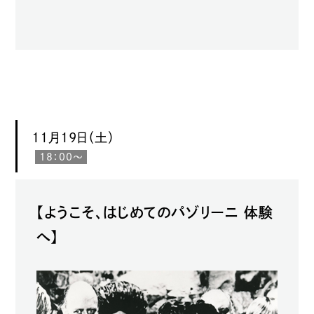
11月19日（土）
18：00〜
【ようこそ、はじめてのパゾリーニ 体験
へ】