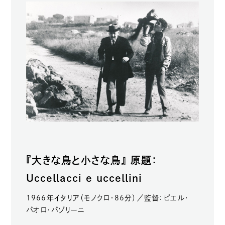
『大きな鳥と小さな鳥』 原題：
Uccellacci e uccellini
1966年イタリア（モノクロ・86分）／監督：ピエル・
パオロ・パゾリーニ