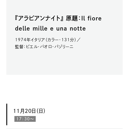
『アラビアンナイト』 原題：Il fiore
delle mille e una notte
1974年イタリア（カラー・131分）／
監督：ピエル・パオロ・パゾリーニ
11月20日（日）
17：30〜