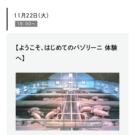
11月22日（火）
18：00〜
【ようこそ、はじめてのパゾリーニ 体験
へ】