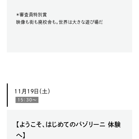
＊審査員特別賞
映像も街も廃校舎も。世界は大きな遊び場だ
11月19日（土）
15：30〜
【ようこそ、はじめてのパゾリーニ 体験
へ】