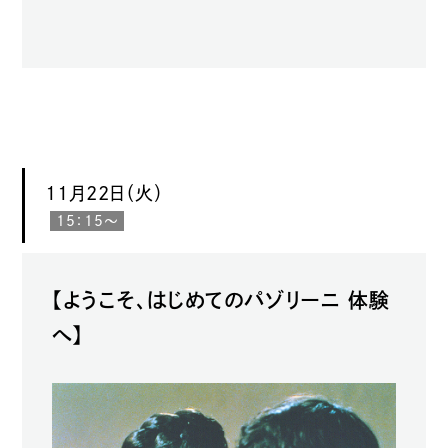
11月22日（火）
15：15〜
【ようこそ、はじめてのパゾリーニ 体験
へ】