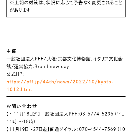
※上記の対策は、状況に応じて予告なく変更されること
があります
主催
一般社団法人PFF/共催:京都文化博物館、イタリア文化会
館/運営協力:Brand new day
公式HP：
https://pff.jp/44th/news/2022/10/kyoto-
1012.html
お問い合わせ
【〜11月18日迄】一般社団法人PFF:03-5774-5296 (平日
11時 〜18時)
【11月19日〜27日迄】直通ダイヤル：070-4544-7569 (10