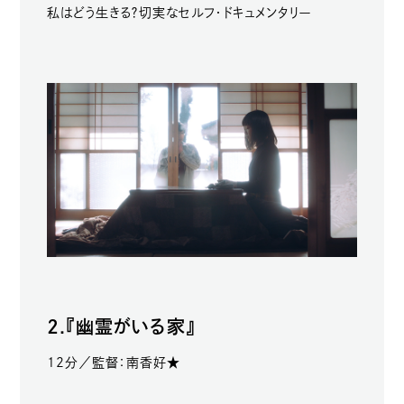
私はどう生きる？切実なセルフ・ドキュメンタリー
2.『幽霊がいる家』
12分／監督：南香好★