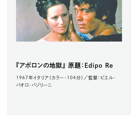
『アポロンの地獄』 原題：Edipo Re
1967年イタリア（カラー・104分）／監督：ピエル・
パオロ・パゾリーニ