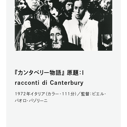
『カンタベリー物語』 原題：I
racconti di Canterbury
1972年イタリア（カラー・111分)／監督：ピエル・
パオロ・パゾリーニ