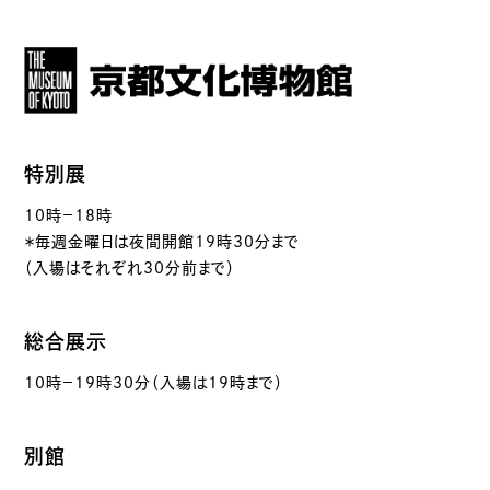
特別展
10時－18時
＊毎週金曜日は夜間開館19時30分まで
（入場はそれぞれ30分前まで）
総合展示
10時－19時30分（入場は19時まで）
別館