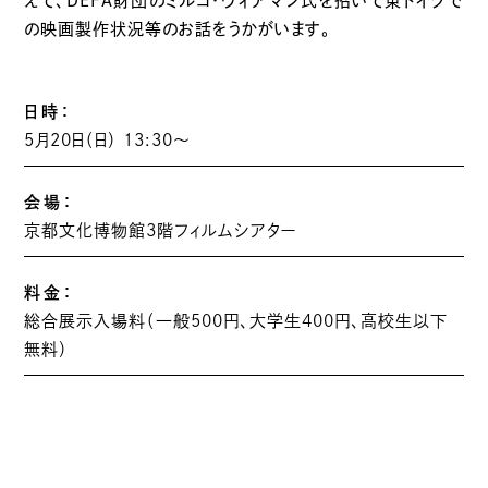
えて、DEFA財団のミルコ・ヴィアマン氏を招いて東ドイツで
の映画製作状況等のお話をうかがいます。
日時：
5月20日（日） 13:30〜
会場：
京都文化博物館3階フィルムシアター
料金：
総合展示入場料（一般500円、大学生400円、高校生以下
無料）