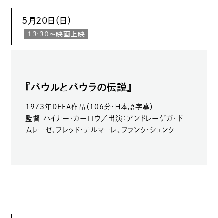
5月20日（日）
13:30〜映画上映
『パウルとパウラの伝説』
1973年DEFA作品（106分・日本語字幕）
監督 ハイナー・カーロウ／出演：アンドレーゲガ・ド
ムレーゼ、フレッド・テルマーレ、フランク・シェンク