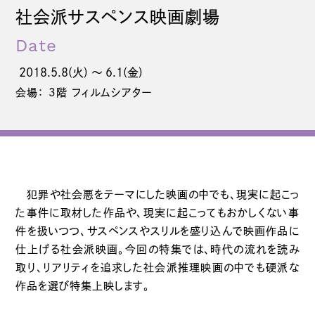
社会派サスペンス映画劇場
Date
2018.5.8(火) 〜 6.1(金)
会場： 3階 フィルムシアター
犯罪や社会悪をテーマにした映画の中でも、現実に起こっ
た事件に取材した作品や、現実に起こってもおかしくない事
件を扱いつつ、サスペンスやスリルを盛り込んで映画作品に
仕上げる社会派映画。今回の特集では、時代の流れを読み
取り、リアリティを追求した社会派推理映画の中でも硬派な
作品を選び特集上映します。