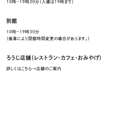
10時－19時30分（入場は19時まで）
別館
10時－19時30分
（催事により閉館時間変更の場合があります。）
ろうじ店舗（レストラン・カフェ・おみやげ）
詳しくはこちら→店舗のご案内