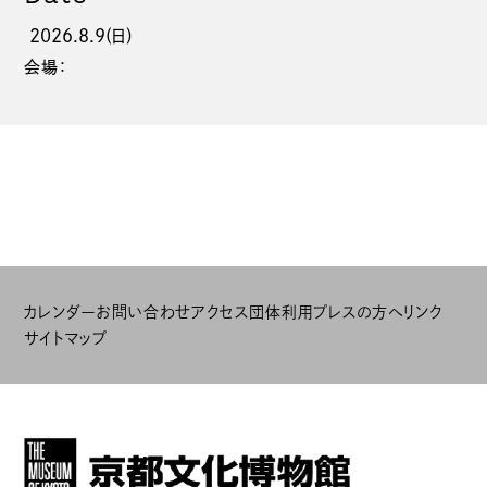
2026.8.9(日)
会場：
カレンダー
お問い合わせ
アクセス
団体利用
プレスの方へ
リンク
サイトマップ