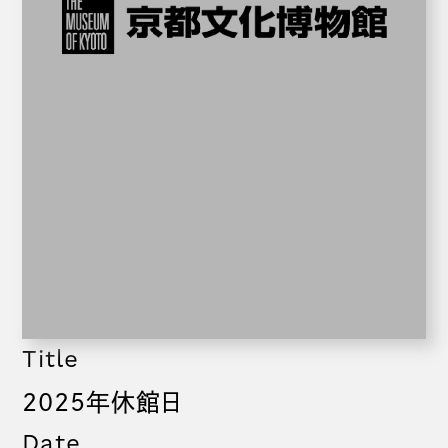
Title
2025年休館日
Date