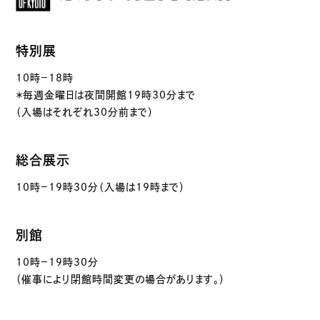
特別展
10時－18時
＊毎週金曜日は夜間開館19時30分まで
（入場はそれぞれ30分前まで）
総合展示
10時－19時30分（入場は19時まで）
別館
10時－19時30分
（催事により閉館時間変更の場合があります。）