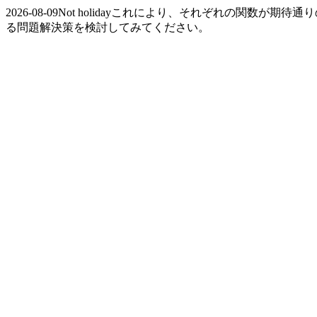
2026-08-09Not holidayこれにより、それぞれの
る問題解決策を検討してみてください。